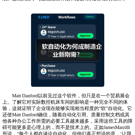
Matt Danford以前见过这个软件，但只是在一个贸易展会
上。了解它对实际数控机床车间的影响是一种完全不同的体
验，这就证明了企业现在能够实现相当程度的“软”自动化。它
还使Matt Danford确信，随着自动化引用、质量控制文档或其
他各种办公工作所需的必要工具越来越多，采用这些工具的障
碍可能更多是心理上的，而不是技术上的。正如JamesMarzilli
所说，“每个人都在谈论自动化，但他们真正想说的是，‘让我