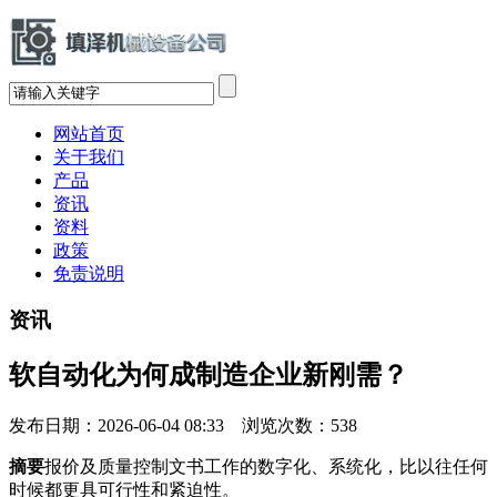
网站首页
关于我们
产品
资讯
资料
政策
免责说明
资讯
软自动化为何成制造企业新刚需？
发布日期：2026-06-04 08:33 浏览次数：
538
摘要
报价及质量控制文书工作的数字化、系统化，比以往任何
时候都更具可行性和紧迫性。