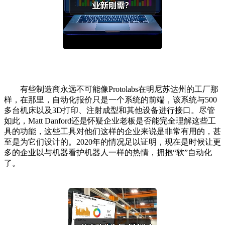
有些制造商永远不可能像Protolabs在明尼苏达州的工厂那
样，在那里，自动化报价只是一个系统的前端，该系统与500
多台机床以及3D打印、注射成型和其他设备进行接口。尽管
如此，Matt Danford还是怀疑企业老板是否能完全理解这些工
具的功能，这些工具对他们这样的企业来说是非常有用的，甚
至是为它们设计的。2020年的情况足以证明，现在是时候让更
多的企业以与机器看护机器人一样的热情，拥抱“软”自动化
了。