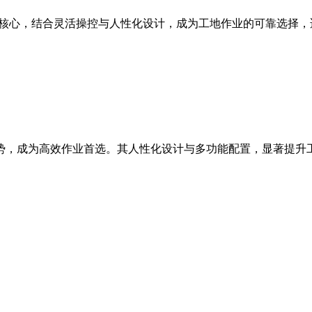
能为核心，结合灵活操控与人性化设计，成为工地作业的可靠选择
等优势，成为高效作业首选。其人性化设计与多功能配置，显著提升