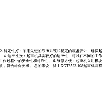
。 2. 稳定性好：采用先进的液压系统和稳定的底盘设计，确保起
 4. 适应性强：起重机具备较好的适应性，可以在不同的工作
作过程中的安全性和可靠性。 6. 维修方便：起重机采用模块
合环保要求。 总的来说，徐工XGT6522-10S起重机具有