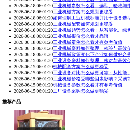
2026-06-18 06:01:20
工业机械参数怎么看：选型、验收与
2026-06-18 06:01:20
工业机械方案怎么规划更稳妥
2026-06-18 06:01:20
如何理解工业机械标准并用于设备选
2026-06-18 06:01:20
工业机械配套如何规划更稳妥
2026-06-18 06:01:20
工业机械趋势怎么看：从智能化、绿
2026-06-18 06:01:20
工业机械报价怎么看才靠谱
2026-06-18 06:01:20
工业机械案例怎么看才有参考价值
2026-06-18 06:01:20
工业机械资料如何整理、核验与高效
2026-06-18 06:01:20
工业机械政策变化下企业如何做好合
2026-06-15 06:01:20
工业设备资料如何整理、核对与高效
2026-06-15 06:01:20
机械配套方案怎么做更稳妥
2026-06-15 06:01:20
工业设备对比怎么做更可靠：从性能
2026-06-15 06:01:20
工业机械价格受哪些因素影响？采购
2026-06-15 06:01:20
机械设备参数怎么看才有参考价值
2026-06-15 06:01:20
工厂设备采购怎么做更稳妥
推荐产品