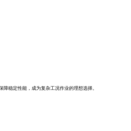
保技术保障稳定性能，成为复杂工况作业的理想选择。