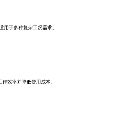
，适用于多种复杂工况需求。
工作效率并降低使用成本。