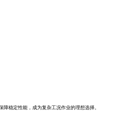
保技术保障稳定性能，成为复杂工况作业的理想选择。