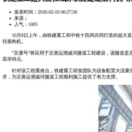
发表时间：2026-02-10 06:27:50
来源：
人气：
1005
10月8日上午，由铁建重工和中铁十四局共同打造的超大直径城
径盾构机。
“京通号”将应用于京唐运潮减河隧道工程建设，该隧道是京
高等特点。
针对该工程重难点，铁建重工研发团队为设备配置大流量泥
术，为京唐运潮减河隧道工程顺利施工提供了有力支撑。