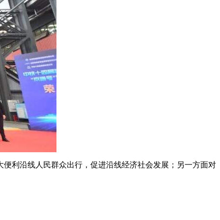
便利沿线人民群众出行，促进沿线经济社会发展；另一方面对