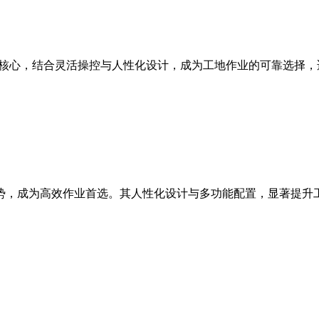
能为核心，结合灵活操控与人性化设计，成为工地作业的可靠选择
等优势，成为高效作业首选。其人性化设计与多功能配置，显著提升