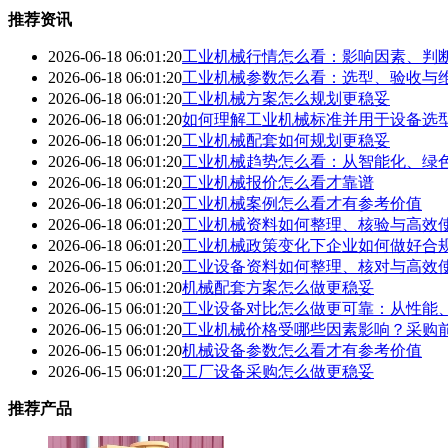
推荐资讯
2026-06-18 06:01:20
工业机械行情怎么看：影响因素、判
2026-06-18 06:01:20
工业机械参数怎么看：选型、验收与
2026-06-18 06:01:20
工业机械方案怎么规划更稳妥
2026-06-18 06:01:20
如何理解工业机械标准并用于设备选
2026-06-18 06:01:20
工业机械配套如何规划更稳妥
2026-06-18 06:01:20
工业机械趋势怎么看：从智能化、绿
2026-06-18 06:01:20
工业机械报价怎么看才靠谱
2026-06-18 06:01:20
工业机械案例怎么看才有参考价值
2026-06-18 06:01:20
工业机械资料如何整理、核验与高效
2026-06-18 06:01:20
工业机械政策变化下企业如何做好合
2026-06-15 06:01:20
工业设备资料如何整理、核对与高效
2026-06-15 06:01:20
机械配套方案怎么做更稳妥
2026-06-15 06:01:20
工业设备对比怎么做更可靠：从性能
2026-06-15 06:01:20
工业机械价格受哪些因素影响？采购
2026-06-15 06:01:20
机械设备参数怎么看才有参考价值
2026-06-15 06:01:20
工厂设备采购怎么做更稳妥
推荐产品