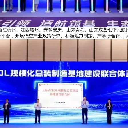
杭州、江西赣州、安徽安庆、山东青岛、山东东营七个民航民
合作平台，开展低空产业政策研究、标准规范制定、产学研合作、