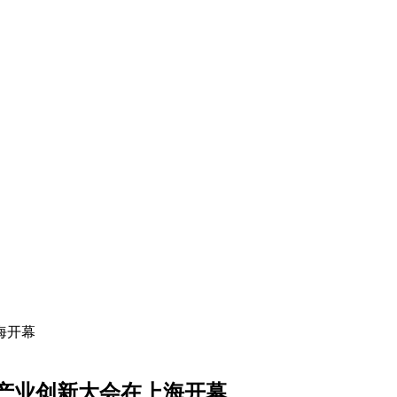
济产业创新大会在上海开幕