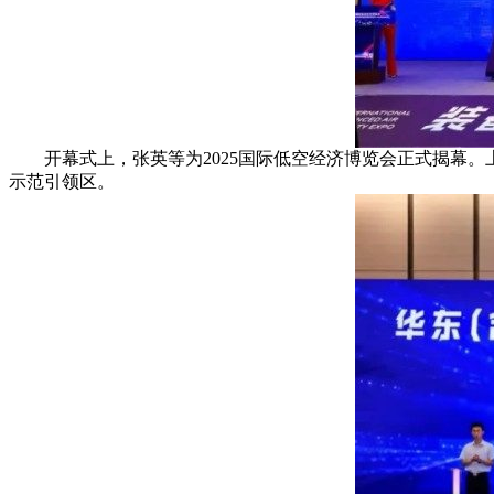
开幕式上，张英等为2025国际低空经济博览会正式揭幕。
示范引领区。