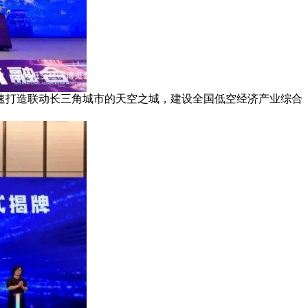
速打造联动长三角城市的天空之城，建设全国低空经济产业综合