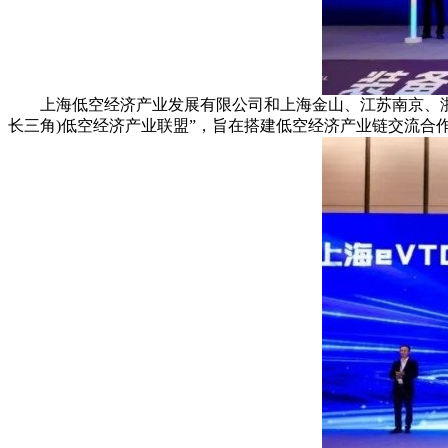
上海低空经济产业发展有限公司和上海金山、江苏南京、浙江
长三角)低空经济产业联盟”，旨在搭建低空经济产业链交流