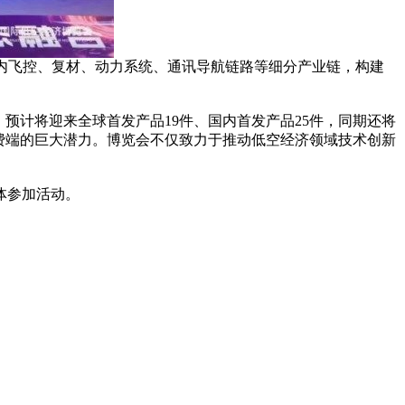
内飞控、复材、动力系统、通讯导航链路等细分产业链，构建
，预计将迎来全球首发产品19件、国内首发产品25件，同期还将
消费端的巨大潜力。博览会不仅致力于推动低空经济领域技术创新
体参加活动。