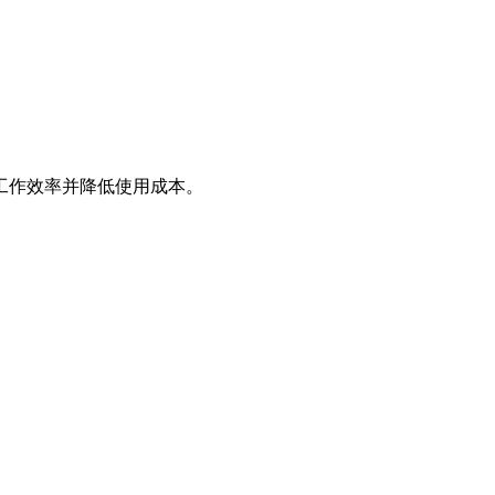
工作效率并降低使用成本。