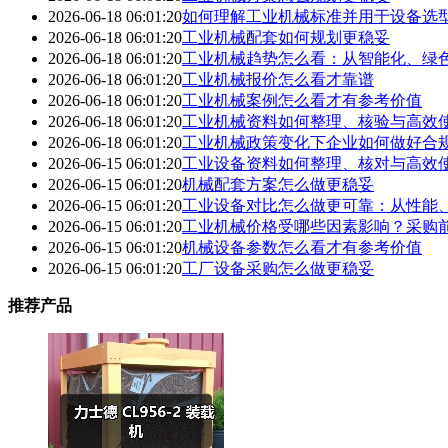
2026-06-18 06:01:20
如何理解工业机械标准并用于设备选
2026-06-18 06:01:20
工业机械配套如何规划更稳妥
2026-06-18 06:01:20
工业机械趋势怎么看：从智能化、绿
2026-06-18 06:01:20
工业机械报价怎么看才靠谱
2026-06-18 06:01:20
工业机械案例怎么看才有参考价值
2026-06-18 06:01:20
工业机械资料如何整理、核验与高效
2026-06-18 06:01:20
工业机械政策变化下企业如何做好合
2026-06-15 06:01:20
工业设备资料如何整理、核对与高效
2026-06-15 06:01:20
机械配套方案怎么做更稳妥
2026-06-15 06:01:20
工业设备对比怎么做更可靠：从性能
2026-06-15 06:01:20
工业机械价格受哪些因素影响？采购
2026-06-15 06:01:20
机械设备参数怎么看才有参考价值
2026-06-15 06:01:20
工厂设备采购怎么做更稳妥
推荐产品