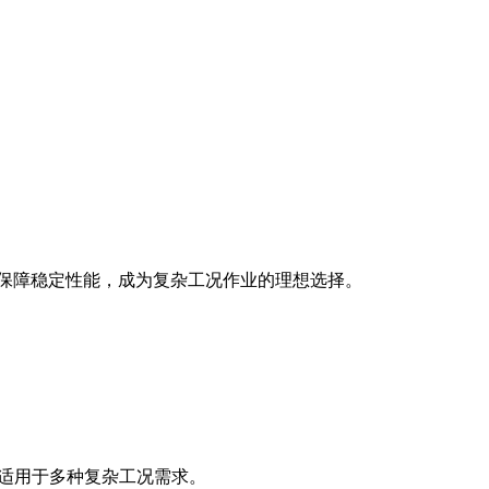
保技术保障稳定性能，成为复杂工况作业的理想选择。
，适用于多种复杂工况需求。