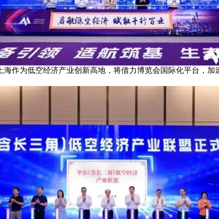
上海作为低空经济产业创新高地，将借力博览会国际化平台，加