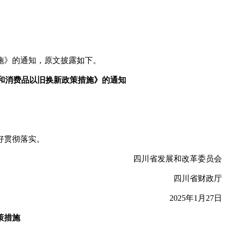
施》的通知，原文披露如下。
新和消费品以旧换新政策措施》的通知
好贯彻落实。
四川省发展和改革委员会
四川省财政厅
2025年1月27日
策措施