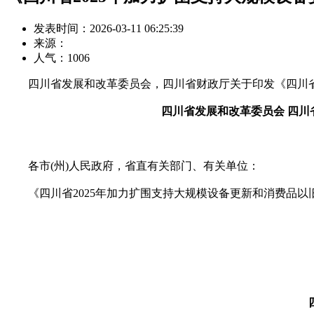
发表时间：2026-03-11 06:25:39
来源：
人气：
1006
四川省发展和改革委员会，四川省财政厅关于印发《四川省2
四川省发展和改革委员会 四川
各市(州)人民政府，省直有关部门、有关单位：
《四川省2025年加力扩围支持大规模设备更新和消费品以