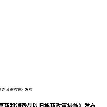
备更新和消费品以旧换新政策措施》发布