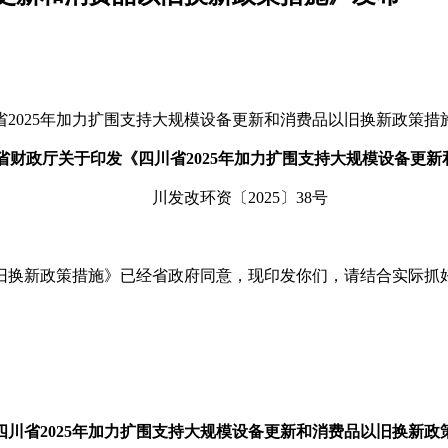
025年加力扩围支持大规模设备更新和消费品以旧换新政策措
省财政厅
关于印发《四川省2025年加力扩围支持大规模设备更
川发改环资〔2025〕38号
旧换新政策措施》已经省政府同意，现印发你们，请结合实际抓
四川省2025年加力扩围支持大规模设备更新和消费品以旧换新政