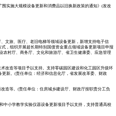
扩围实施大规模设备更新和消费品以旧换新政策的通知》(发改
育、文旅、医疗、老旧电梯等领域设备更新，新增支持电子信
方式，组织开展超长期特别国债资金重点领域设备更新项目申报
农业农村厅、商务厅、文化和旅游厅、省卫生健康委、应急管理
技术改造等项目予以支持。支持零碳园区建设和化工园区升级环
备更新。(责任单位：经济和信息化厅，省发展改革委、财政
改造等。(责任单位：住房城乡建设厅、财政厅按职责分工负
备和中小学教学实验仪器设备更新项目予以支持，支持普通高校