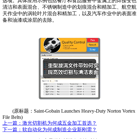
选项。具体应用示例包括餐厅和食品服务中金属上的焊接变色
清洁和表面混合、不锈钢制造中的划痕混合和精加工、航空航
天作业中的涡轮叶片混合和精加工，以及汽车作业中的表面准
备和油漆或涂层的去除。
(原标题：Saint-Gobain Launches Heavy-Duty Norton Vortex
File Belts)
上一篇：激光切割机为何成五金加工首选？
下一篇：软自动化为何成制造企业新刚需？