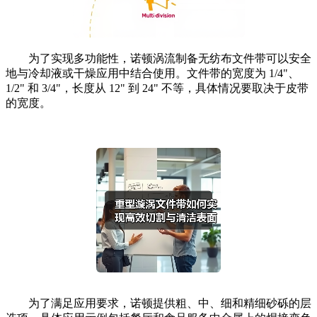
为了实现多功能性，诺顿涡流制备无纺布文件带可以安全
地与冷却液或干燥应用中结合使用。文件带的宽度为 1/4"、
1/2" 和 3/4"，长度从 12" 到 24" 不等，具体情况要取决于皮带
的宽度。
为了满足应用要求，诺顿提供粗、中、细和精细砂砾的层