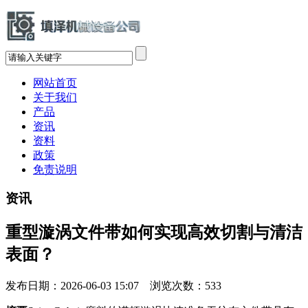
网站首页
关于我们
产品
资讯
资料
政策
免责说明
资讯
重型漩涡文件带如何实现高效切割与清洁
表面？
发布日期：2026-06-03 15:07 浏览次数：
533