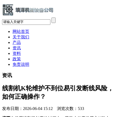
网站首页
关于我们
产品
资讯
资料
政策
免责说明
资讯
线割机K轮维护不到位易引发断线风险，
如何正确操作？
发布日期：2026-06-04 15:12 浏览次数：
533