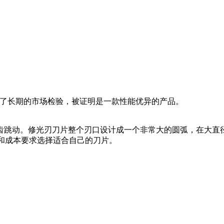
受了长期的市场检验，被证明是一款性能优异的产品。
跳动。修光刃刀片整个刃口设计成一个非常大的圆弧，在大直径
和成本要求选择适合自己的刀片。