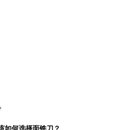
该如何选择面铣刀？