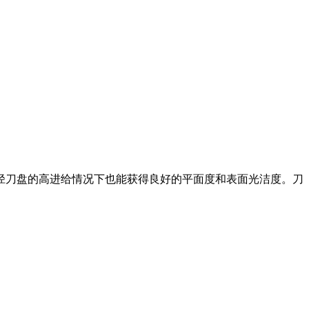
刀盘的高进给情况下也能获得良好的平面度和表面光洁度。刀