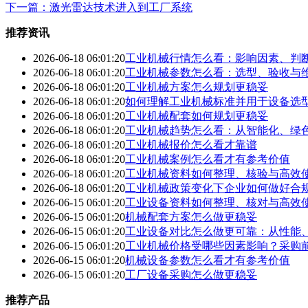
下一篇：激光雷达技术进入到工厂系统
推荐资讯
2026-06-18 06:01:20
工业机械行情怎么看：影响因素、判
2026-06-18 06:01:20
工业机械参数怎么看：选型、验收与
2026-06-18 06:01:20
工业机械方案怎么规划更稳妥
2026-06-18 06:01:20
如何理解工业机械标准并用于设备选
2026-06-18 06:01:20
工业机械配套如何规划更稳妥
2026-06-18 06:01:20
工业机械趋势怎么看：从智能化、绿
2026-06-18 06:01:20
工业机械报价怎么看才靠谱
2026-06-18 06:01:20
工业机械案例怎么看才有参考价值
2026-06-18 06:01:20
工业机械资料如何整理、核验与高效
2026-06-18 06:01:20
工业机械政策变化下企业如何做好合
2026-06-15 06:01:20
工业设备资料如何整理、核对与高效
2026-06-15 06:01:20
机械配套方案怎么做更稳妥
2026-06-15 06:01:20
工业设备对比怎么做更可靠：从性能
2026-06-15 06:01:20
工业机械价格受哪些因素影响？采购
2026-06-15 06:01:20
机械设备参数怎么看才有参考价值
2026-06-15 06:01:20
工厂设备采购怎么做更稳妥
推荐产品