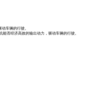
驱动车辆的行驶。
机能否经济高效的输出动力，驱动车辆的行驶。