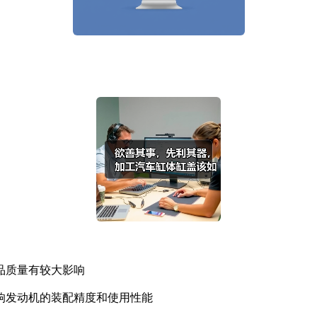
品质量有较大影响
发动机的装配精度和使用性能