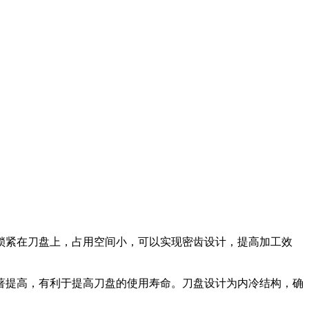
锁紧在刀盘上，占用空间小，可以实现密齿设计，提高加工效
提高，有利于提高刀盘的使用寿命。刀盘设计为内冷结构，确