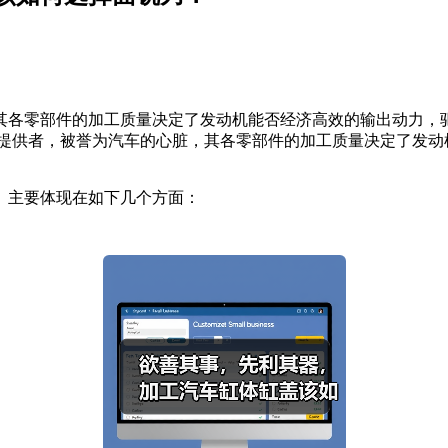
其各零部件的加工质量决定了发动机能否经济高效的输出动力，
提供者，被誉为汽车的心脏，其各零部件的加工质量决定了发动
主要体现在如下几个方面：