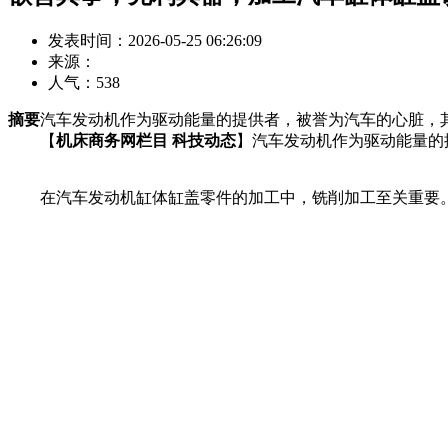
发表时间：2026-05-25 06:26:09
来源：
人气：
538
摘要
汽车发动机作为驱动能量的提供者，被誉为汽车的心脏，
【
机床商务网栏目 科技动态
】汽车发动机作为驱动能量的
在汽车发动机缸体缸盖零件的加工中，铣削加工至关重要。