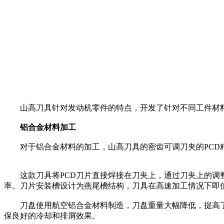
山高刀具针对发动机零件的特点，开发了针对不同工件材料
铝合金材料加工
对于铝合金材料的加工，山高刀具的密齿可调刀夹的PCD
这款刀具将PCD刀片直接焊接在刀夹上，通过刀夹上的调整
率。刀片安装槽设计为燕尾槽结构，刀具在高速加工情况下即
刀盘使用航空铝合金材料制造，刀盘重量大幅降低，提高了
保良好的冷却和排屑效果。