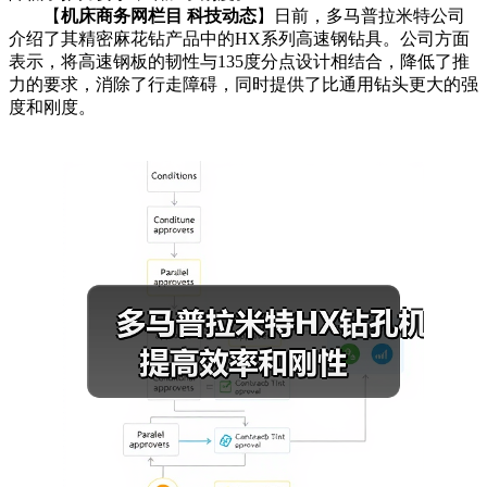
【
机床商务网栏目 科技动态
】日前，多马普拉米特公司
介绍了其精密麻花钻产品中的HX系列高速钢钻具。公司方面
表示，将高速钢板的韧性与135度分点设计相结合，降低了推
力的要求，消除了行走障碍，同时提供了比通用钻头更大的强
度和刚度。