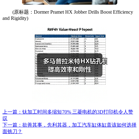
(原标题：Dormer Pramet HX Jobber Drills Boost Efficiency
and Rigidity)
上一篇：钛加工时间多缩短70% 三菱电机的3D打印机令人赞
叹
下一篇：欲善其事，先利其器，加工汽车缸体缸盖该如何选择
面铣刀？