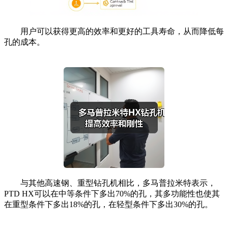
用户可以获得更高的效率和更好的工具寿命，从而降低每
孔的成本。
与其他高速钢、重型钻孔机相比，多马普拉米特表示，
PTD HX可以在中等条件下多出70%的孔，其多功能性也使其
在重型条件下多出18%的孔，在轻型条件下多出30%的孔。