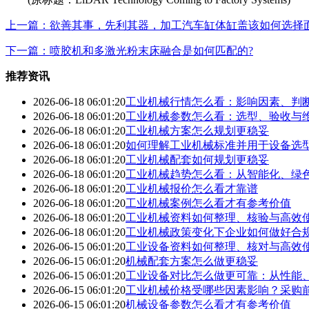
上一篇：欲善其事，先利其器，加工汽车缸体缸盖该如何选择
下一篇：喷胶机和多激光粉末床融合是如何匹配的?
推荐资讯
2026-06-18 06:01:20
工业机械行情怎么看：影响因素、判
2026-06-18 06:01:20
工业机械参数怎么看：选型、验收与
2026-06-18 06:01:20
工业机械方案怎么规划更稳妥
2026-06-18 06:01:20
如何理解工业机械标准并用于设备选
2026-06-18 06:01:20
工业机械配套如何规划更稳妥
2026-06-18 06:01:20
工业机械趋势怎么看：从智能化、绿
2026-06-18 06:01:20
工业机械报价怎么看才靠谱
2026-06-18 06:01:20
工业机械案例怎么看才有参考价值
2026-06-18 06:01:20
工业机械资料如何整理、核验与高效
2026-06-18 06:01:20
工业机械政策变化下企业如何做好合
2026-06-15 06:01:20
工业设备资料如何整理、核对与高效
2026-06-15 06:01:20
机械配套方案怎么做更稳妥
2026-06-15 06:01:20
工业设备对比怎么做更可靠：从性能
2026-06-15 06:01:20
工业机械价格受哪些因素影响？采购
2026-06-15 06:01:20
机械设备参数怎么看才有参考价值