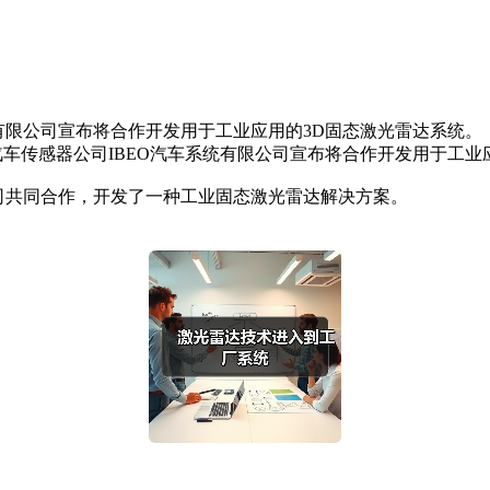
系统有限公司宣布将合作开发用于工业应用的3D固态激光雷达系统。
G和汽车传感器公司IBEO汽车系统有限公司宣布将合作开发用于工
公司共同合作，开发了一种工业固态激光雷达解决方案。