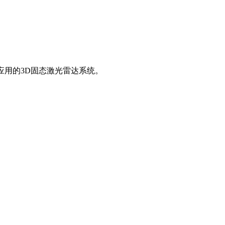
业应用的3D固态激光雷达系统。