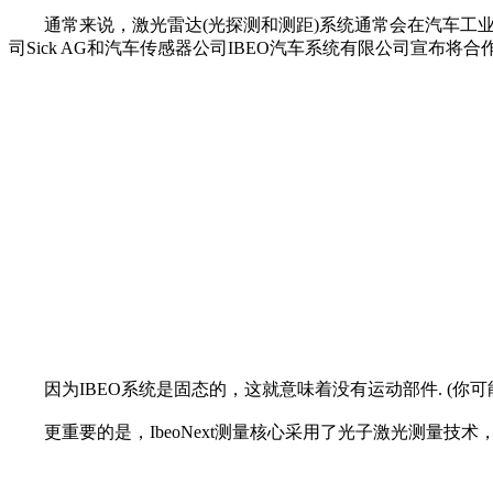
通常来说，激光雷达(光探测和测距)系统通常会在汽车工业
司Sick AG和汽车传感器公司IBEO汽车系统有限公司宣布
因为IBEO系统是固态的，这就意味着没有运动部件. (你可
更重要的是，IbeoNext测量核心采用了光子激光测量技