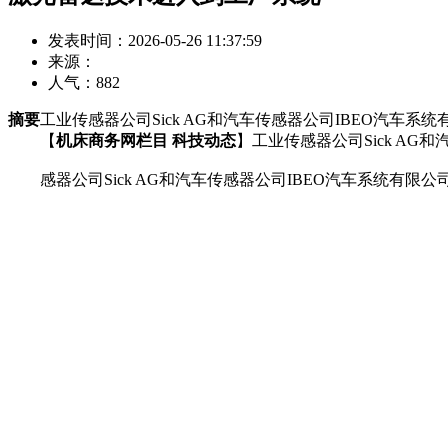
发表时间：2026-05-26 11:37:59
来源：
人气：
882
摘要
工业传感器公司Sick AG和汽车传感器公司IBEO汽车
【
机床商务网栏目 科技动态
】工业传感器公司Sick A
感器公司Sick AG和汽车传感器公司IBEO汽车系统有限