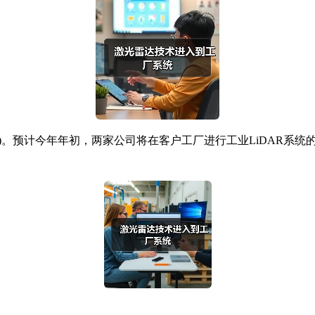
预计今年年初，两家公司将在客户工厂进行工业LiDAR系统