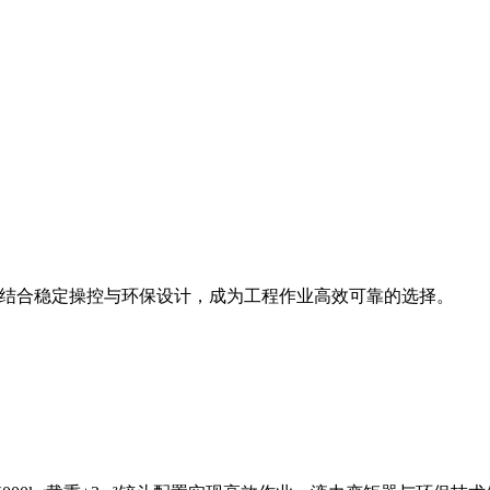
斗容量，结合稳定操控与环保设计，成为工程作业高效可靠的选择。