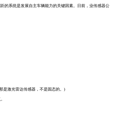
距的系统是发展自主车辆能力的关键因素。日前，业传感器公
:那是激光雷达传感器，不是固态的。)
点。