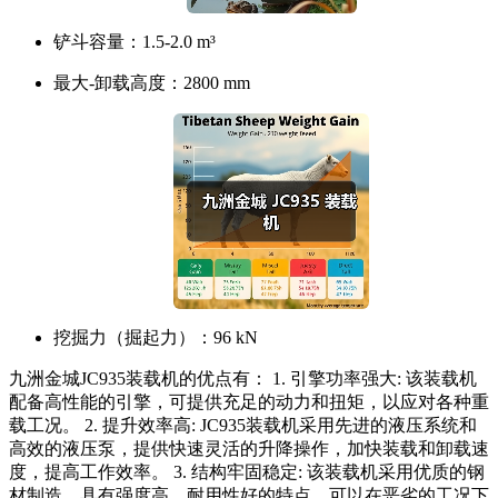
铲斗容量：
1.5-2.0 m³
最大-卸载高度：
2800 mm
挖掘力（掘起力）：
96 kN
九洲金城JC935装载机的优点有： 1. 引擎功率强大: 该装载机
配备高性能的引擎，可提供充足的动力和扭矩，以应对各种重
载工况。 2. 提升效率高: JC935装载机采用先进的液压系统和
高效的液压泵，提供快速灵活的升降操作，加快装载和卸载速
度，提高工作效率。 3. 结构牢固稳定: 该装载机采用优质的钢
材制造，具有强度高、耐用性好的特点，可以在恶劣的工况下