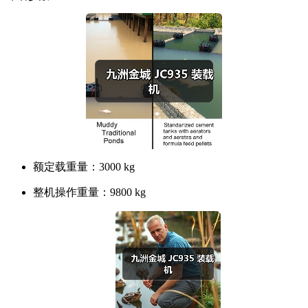
额定载重量：
3000 kg
整机操作重量：
9800 kg