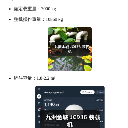
额定载重量：
3000 kg
整机操作重量：
10860 kg
铲斗容量：
1.8-2.2 m³