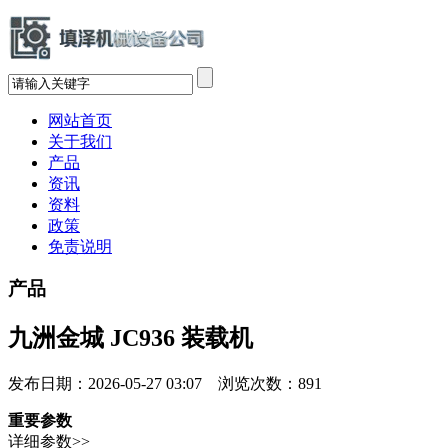
网站首页
关于我们
产品
资讯
资料
政策
免责说明
产品
九洲金城 JC936 装载机
发布日期：2026-05-27 03:07 浏览次数：
891
重要参数
详细参数>>