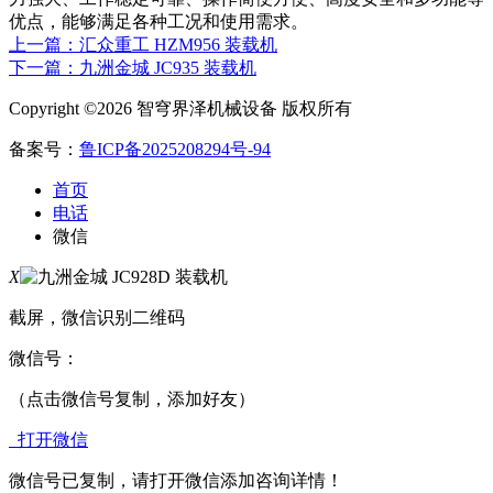
优点，能够满足各种工况和使用需求。
上一篇：汇众重工 HZM956 装载机
下一篇：九洲金城 JC935 装载机
Copyright ©2026 智穹界泽机械设备 版权所有
备案号：
鲁ICP备2025208294号-94
首页
电话
微信
X
截屏，微信识别二维码
微信号：
（点击微信号复制，添加好友）
打开微信
微信号已复制，请打开微信添加咨询详情！