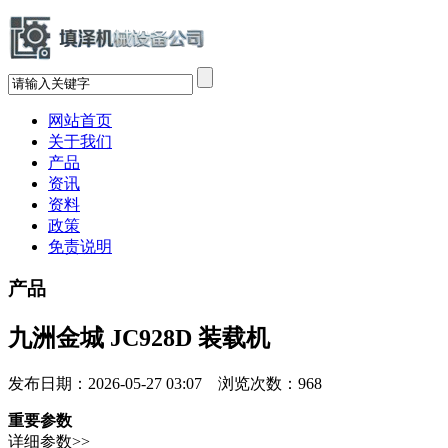
网站首页
关于我们
产品
资讯
资料
政策
免责说明
产品
九洲金城 JC928D 装载机
发布日期：2026-05-27 03:07 浏览次数：
968
重要参数
详细参数>>