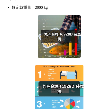
额定载重量：
2000 kg