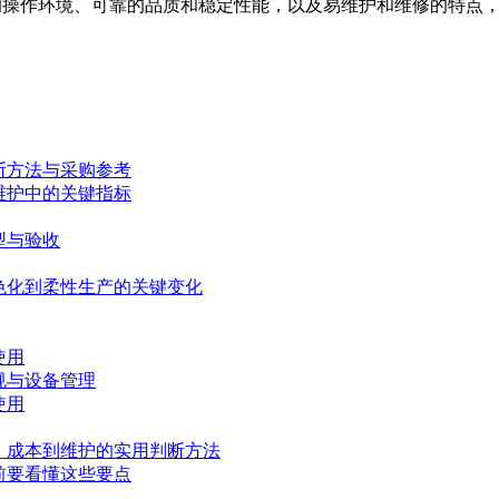
适的操作环境、可靠的品质和稳定性能，以及易维护和维修的特点
断方法与采购参考
维护中的关键指标
型与验收
色化到柔性生产的关键变化
使用
规与设备管理
使用
、成本到维护的实用判断方法
前要看懂这些要点