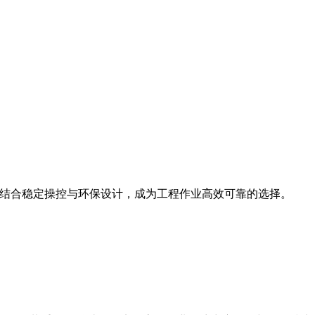
斗容量，结合稳定操控与环保设计，成为工程作业高效可靠的选择。