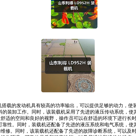
装载机搭载的发动机具有较高的功率输出，可以提供足够的动力，使
的装卸工作。同时，该装载机采用了先进的液压传动系统，使其具
舒适的空间和良好的视野，操作员可以在舒适的环境下进行长时间的
靠性。同时，装载机还配备了先进的液压系统和电气系统，使其具
护和维修。同时，该装载机还配备了先进的故障诊断系统，可以及