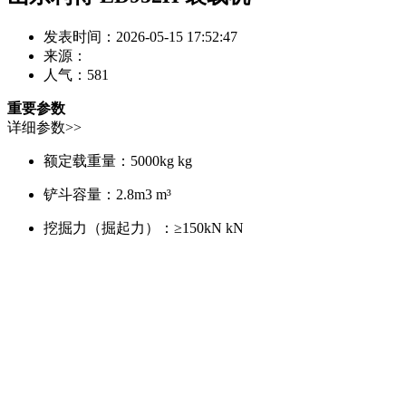
发表时间：2026-05-15 17:52:47
来源：
人气：
581
重要参数
详细参数>>
额定载重量：
5000kg kg
铲斗容量：
2.8m3 m³
挖掘力（掘起力）：
≥150kN kN