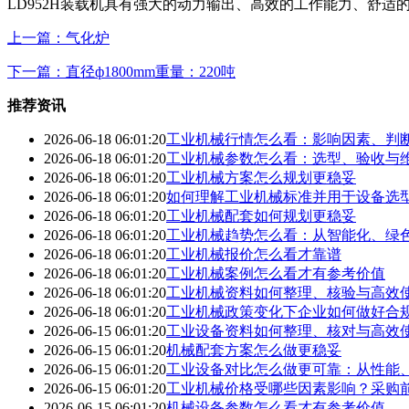
LD952H装载机具有强大的动力输出、高效的工作能力、舒
上一篇：气化炉
下一篇：直径ф1800mm重量：220吨
推荐资讯
2026-06-18 06:01:20
工业机械行情怎么看：影响因素、判
2026-06-18 06:01:20
工业机械参数怎么看：选型、验收与
2026-06-18 06:01:20
工业机械方案怎么规划更稳妥
2026-06-18 06:01:20
如何理解工业机械标准并用于设备选
2026-06-18 06:01:20
工业机械配套如何规划更稳妥
2026-06-18 06:01:20
工业机械趋势怎么看：从智能化、绿
2026-06-18 06:01:20
工业机械报价怎么看才靠谱
2026-06-18 06:01:20
工业机械案例怎么看才有参考价值
2026-06-18 06:01:20
工业机械资料如何整理、核验与高效
2026-06-18 06:01:20
工业机械政策变化下企业如何做好合
2026-06-15 06:01:20
工业设备资料如何整理、核对与高效
2026-06-15 06:01:20
机械配套方案怎么做更稳妥
2026-06-15 06:01:20
工业设备对比怎么做更可靠：从性能
2026-06-15 06:01:20
工业机械价格受哪些因素影响？采购
2026-06-15 06:01:20
机械设备参数怎么看才有参考价值