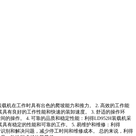
装载机在工作时具有出色的爬坡能力和推力。 2. 高效的工作能
有良好的工作性能和快速的装卸速度。 3. 舒适的操作环
操作。 4. 可靠的品质和稳定性能：利得LD952H装载机采
有稳定的性能和可靠的工作。 5. 易维护和维修：利得
时识别和解决问题，减少停工时间和维修成本。 总的来说，利得