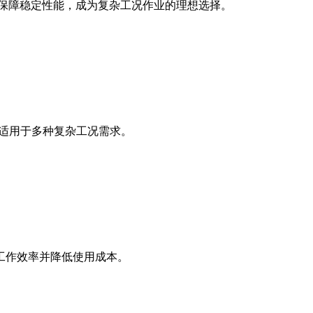
保技术保障稳定性能，成为复杂工况作业的理想选择。
，适用于多种复杂工况需求。
工作效率并降低使用成本。