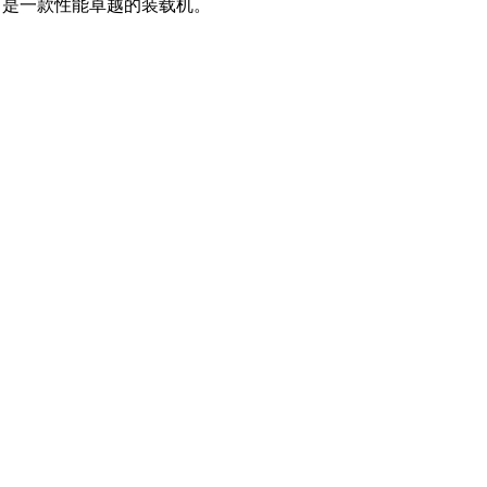
，是一款性能卓越的装载机。