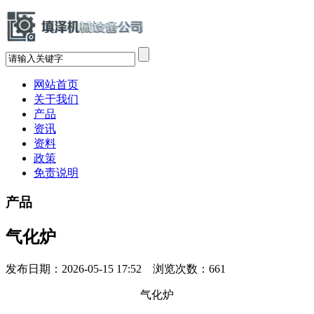
网站首页
关于我们
产品
资讯
资料
政策
免责说明
产品
气化炉
发布日期：2026-05-15 17:52 浏览次数：
661
气化炉