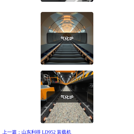
上一篇：山东利得 LD952 装载机