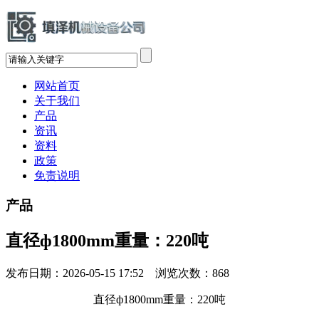
网站首页
关于我们
产品
资讯
资料
政策
免责说明
产品
直径ф1800mm重量：220吨
发布日期：2026-05-15 17:52 浏览次数：
868
直径ф1800mm重量：220吨