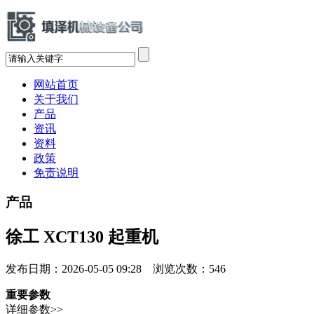
网站首页
关于我们
产品
资讯
资料
政策
免责说明
产品
徐工 XCT130 起重机
发布日期：2026-05-05 09:28 浏览次数：
546
重要参数
详细参数>>