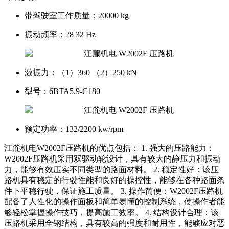
带驾驶室工作质量：
20000 kg
振动频率：
28 32 Hz
激振力：
（1）360 （2）250 kN
型号：
6BTA5.9-C180
额定功率：
132/2200 kw/rpm
江麓机电W2002F压路机的优点包括： 1. 强大的压路能力：
W2002F压路机采用双驱动轮设计，具有较大的静压力和振动
力，能够有效压实不同类型的路面材料。 2. 稳定性好：该压
路机具有稳定的行驶性能和良好的操控性，能够在各种路面条
件下平稳行驶，保证施工质量。 3. 操作简便：W2002F压路机
配备了人性化的操作面板和简单易懂的控制系统，使操作者能
够轻松掌握操作技巧，提高施工效率。 4. 结构设计合理：该
压路机采用全钢结构，具有较高的强度和耐用性，能够应对恶