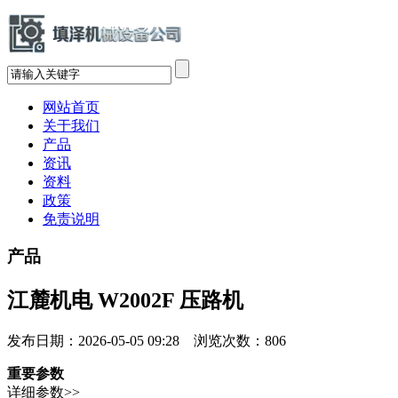
网站首页
关于我们
产品
资讯
资料
政策
免责说明
产品
江麓机电 W2002F 压路机
发布日期：2026-05-05 09:28 浏览次数：
806
重要参数
详细参数>>