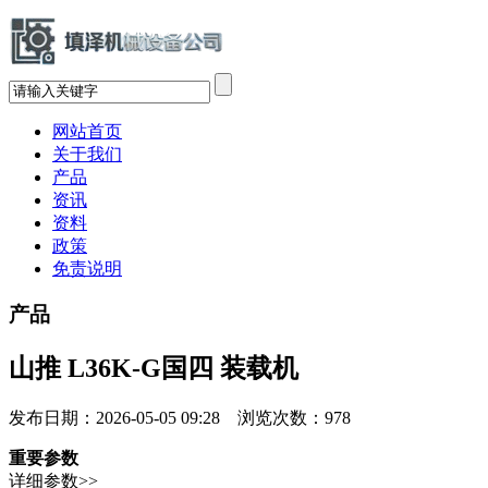
网站首页
关于我们
产品
资讯
资料
政策
免责说明
产品
山推 L36K-G国四 装载机
发布日期：2026-05-05 09:28 浏览次数：
978
重要参数
详细参数>>