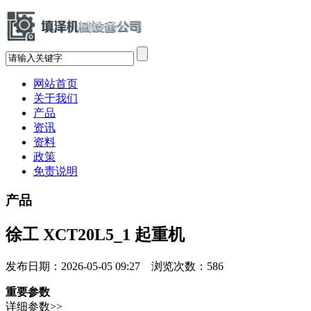
网站首页
关于我们
产品
资讯
资料
政策
免责说明
产品
徐工 XCT20L5_1 起重机
发布日期：2026-05-05 09:27 浏览次数：
586
重要参数
详细参数>>