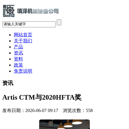
网站首页
关于我们
产品
资讯
资料
政策
免责说明
资讯
Artis CTM与2020HFTA奖
发布日期：2026-06-07 09:17 浏览次数：
558