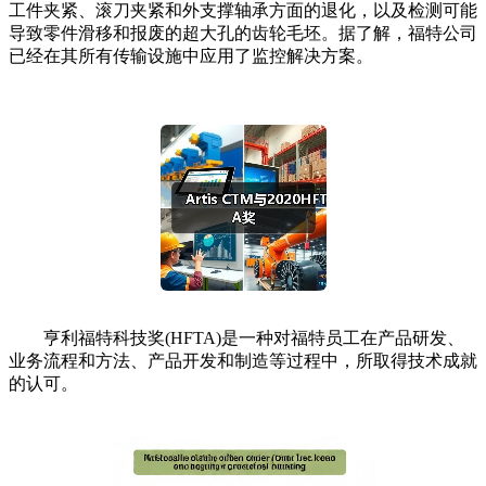
工件夹紧、滚刀夹紧和外支撑轴承方面的退化，以及检测可能
导致零件滑移和报废的超大孔的齿轮毛坯。据了解，福特公司
已经在其所有传输设施中应用了监控解决方案。
亨利福特科技奖(HFTA)是一种对福特员工在产品研发、
业务流程和方法、产品开发和制造等过程中，所取得技术成就
的认可。