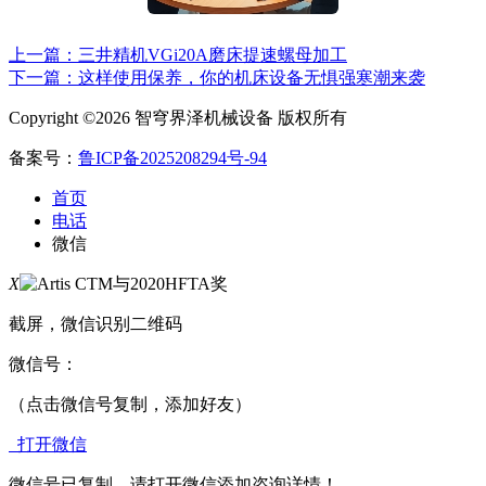
上一篇：三井精机VGi20A磨床提速螺母加工
下一篇：这样使用保养，你的机床设备无惧强寒潮来袭
Copyright ©2026 智穹界泽机械设备 版权所有
备案号：
鲁ICP备2025208294号-94
首页
电话
微信
X
截屏，微信识别二维码
微信号：
（点击微信号复制，添加好友）
打开微信
微信号已复制，请打开微信添加咨询详情！