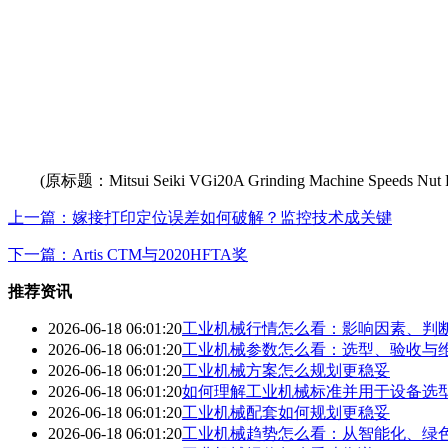
(原标题：Mitsui Seiki VGi20A Grinding Machine Speeds Nut Pr
上一篇：嫁接打印定位误差如何破解？监控技术成关键
下一篇：Artis CTM与2020HFTA奖
推荐资讯
2026-06-18 06:01:20
工业机械行情怎么看：影响因素、判
2026-06-18 06:01:20
工业机械参数怎么看：选型、验收与
2026-06-18 06:01:20
工业机械方案怎么规划更稳妥
2026-06-18 06:01:20
如何理解工业机械标准并用于设备选
2026-06-18 06:01:20
工业机械配套如何规划更稳妥
2026-06-18 06:01:20
工业机械趋势怎么看：从智能化、绿