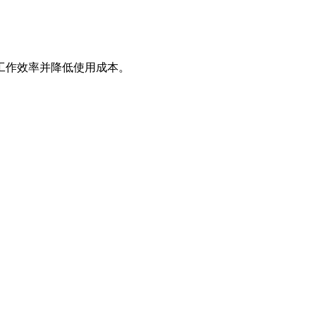
工作效率并降低使用成本。