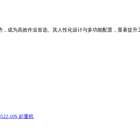
等优势，成为高效作业首选。其人性化设计与多功能配置，显著提升
522-10S 起重机