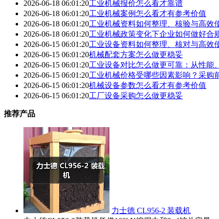
2026-06-18 06:01:20
工业机械报价怎么看才靠谱
2026-06-18 06:01:20
工业机械案例怎么看才有参考价值
2026-06-18 06:01:20
工业机械资料如何整理、核验与高效
2026-06-18 06:01:20
工业机械政策变化下企业如何做好合
2026-06-15 06:01:20
工业设备资料如何整理、核对与高效
2026-06-15 06:01:20
机械配套方案怎么做更稳妥
2026-06-15 06:01:20
工业设备对比怎么做更可靠：从性能
2026-06-15 06:01:20
工业机械价格受哪些因素影响？采购
2026-06-15 06:01:20
机械设备参数怎么看才有参考价值
2026-06-15 06:01:20
工厂设备采购怎么做更稳妥
推荐产品
力士德 CL956-2 装载机