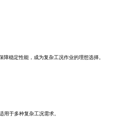
保技术保障稳定性能，成为复杂工况作业的理想选择。
，适用于多种复杂工况需求。