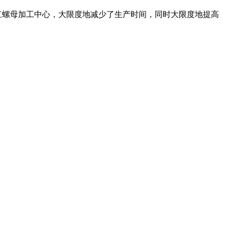
滚珠丝杠螺母加工中心，大限度地减少了生产时间，同时大限度地提高