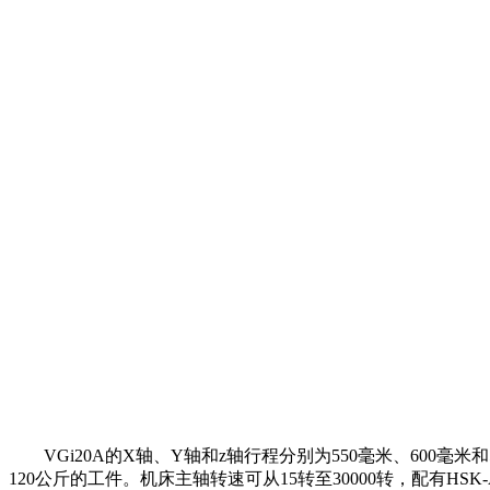
VGi20A的X轴、Y轴和z轴行程分别为550毫米、600毫米和
120公斤的工件。机床主轴转速可从15转至30000转，配有HSK