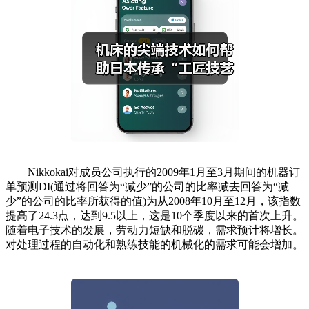
Nikkokai对成员公司执行的2009年1月至3月期间的机器订
单预测DI(通过将回答为“减少”的公司的比率减去回答为“减
少”的公司的比率所获得的值)为从2008年10月至12月，该指数
提高了24.3点，达到9.5以上，这是10个季度以来的首次上升。
随着电子技术的发展，劳动力短缺和脱碳，需求预计将增长。
对处理过程的自动化和熟练技能的机械化的需求可能会增加。