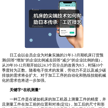
日工会以会员企业为对象实施的21年1-3月期机床订货预
测(回答“增加”的企业比例减去回答“减少”的企业比例的值)，
从20年10-12月期开始以24.3个百分点的改善为9.5，时隔10个
季度转为正数。随着电子技术的发展，劳动力不足以及减少碳
排放的需求将会扩大。对于加工工序的自动化和熟练技能机械
化的需求也将进一步加强。
关键字“在机测量”
一种工作是在诸如机床的加工机器上测量工件的精度，并
且测量工件在加工前的位置和对准(定位)，加工后的尺寸和形