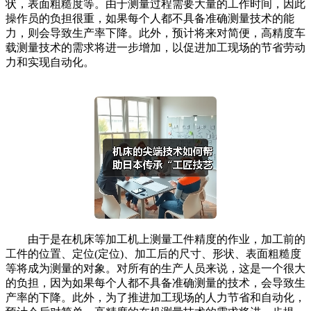
状，表面粗糙度等。由于测量过程需要大量的工作时间，因此
操作员的负担很重，如果每个人都不具备准确测量技术的能
力，则会导致生产率下降。此外，预计将来对简便，高精度车
载测量技术的需求将进一步增加，以促进加工现场的节省劳动
力和实现自动化。
由于是在机床等加工机上测量工件精度的作业，加工前的
工件的位置、定位(定位)、加工后的尺寸、形状、表面粗糙度
等将成为测量的对象。对所有的生产人员来说，这是一个很大
的负担，因为如果每个人都不具备准确测量的技术，会导致生
产率的下降。此外，为了推进加工现场的人力节省和自动化，