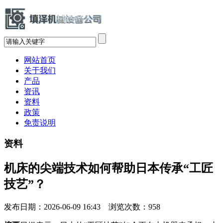
网站首页
关于我们
产品
资讯
资料
政策
免责说明
资料
机床的尖端技术如何帮助日本传承“工匠
技艺”？
发布日期：2026-06-09 16:43 浏览次数：
958