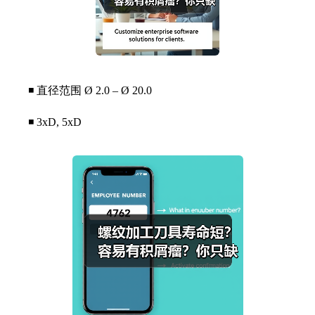
◾ 直径范围 Ø 2.0 – Ø 20.0
◾ 3xD, 5xD