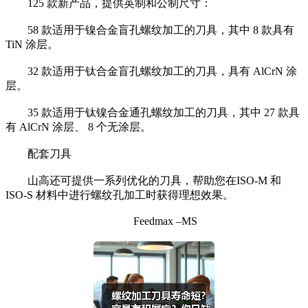
125 款新产品，提供英制和公制尺寸：
58 款适用于镍合金盲孔螺纹加工的刀具，其中 8 款具有
TiN 涂层。
32 款适用于钛合金盲孔螺纹加工的刀具，具有 AlCrN 涂
层。
35 款适用于钛镍合金通孔螺纹加工的刀具，其中 27 款具
有 AlCrN 涂层、 8 个无涂层。
配套刀具
山高还可提供一系列优化的刀具，帮助您在ISO-M 和
ISO-S 材料中进行螺纹孔加工时获得理想效果。
Feedmax –MS