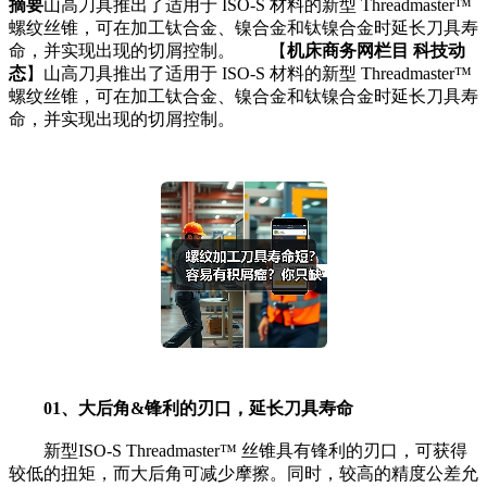
摘要
山高刀具推出了适用于 ISO-S 材料的新型 Threadmaster™
螺纹丝锥，可在加工钛合金、镍合金和钛镍合金时延长刀具寿
命，并实现出现的切屑控制。 【
机床商务网栏目 科技动
态
】山高刀具推出了适用于 ISO-S 材料的新型 Threadmaster™
螺纹丝锥，可在加工钛合金、镍合金和钛镍合金时延长刀具寿
命，并实现出现的切屑控制。
01、
大后角&锋利的刃口，延长刀具寿命
新型ISO-S Threadmaster™ 丝锥具有锋利的刃口，可获得
较低的扭矩，而大后角可减少摩擦。同时，较高的精度公差允