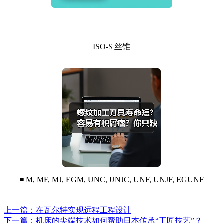
ISO-S 丝锥
◾ M, MF, MJ, EGM, UNC, UNJC, UNF, UNJF, EGUNF
上一篇：在瓦尔特实现远程工程设计
下一篇：机床的尖端技术如何帮助日本传承“工匠技艺”？