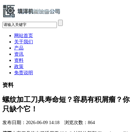
网站首页
关于我们
产品
资讯
资料
政策
免责说明
资料
螺纹加工刀具寿命短？容易有积屑瘤？你
只缺个它！
发布日期：2026-06-09 14:18 浏览次数：
864