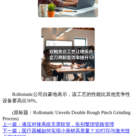
Rollomatic公司自豪地表示，该工艺的性能比其他竞争性
设备要高出50%。
(原标题：Rollomatic Unveils Double Rough Pinch Grinding
Process)
上一篇：液压对接系统无需软管，告别繁琐管路管理
下一篇：医疗器械如何实现小身材高质量？3D打印与激光技