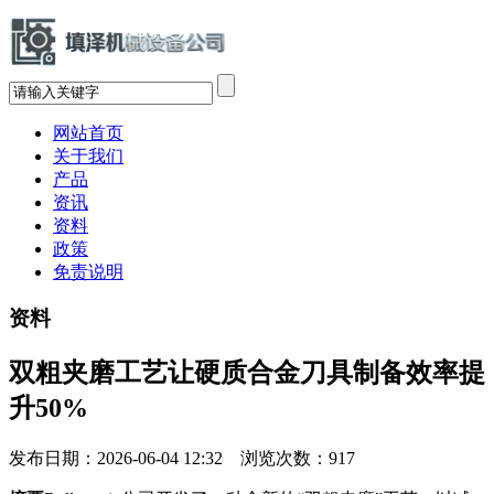
网站首页
关于我们
产品
资讯
资料
政策
免责说明
资料
双粗夹磨工艺让硬质合金刀具制备效率提
升50%
发布日期：2026-06-04 12:32 浏览次数：
917