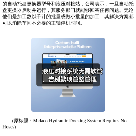
的自动托盘更换器型号和液压对接站，公司表示，一旦自动托
盘更换器启动并运行，其服务部门就能够回答任何问题。无论
他们是加工数以千计的批量或做小批量的加工，其解决方案都
可以消除车间不必要的主轴停机时间。
(原标题：Midaco Hydraulic Docking System Requires No
Hoses)