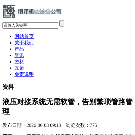
网站首页
关于我们
产品
资讯
资料
政策
免责说明
资料
液压对接系统无需软管，告别繁琐管路管
理
发布日期：2026-06-03 09:13 浏览次数：
775