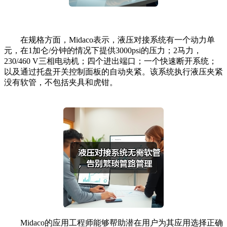
在规格方面，Midaco表示，液压对接系统有一个动力单
元，在1加仑/分钟的情况下提供3000psi的压力；2马力，
230/460 V三相电动机；四个进出端口；一个快速断开系统；
以及通过托盘开关控制面板的自动夹紧。该系统执行液压夹紧
没有软管，不包括夹具和虎钳。
Midaco的应用工程师能够帮助潜在用户为其应用选择正确