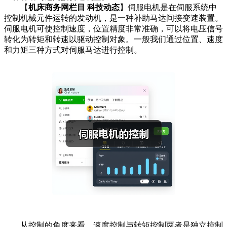
【
机床商务网栏目 科技动态
】伺服电机是在伺服系统中
控制机械元件运转的发动机，是一种补助马达间接变速装置。
伺服电机可使控制速度，位置精度非常准确，可以将电压信号
转化为转矩和转速以驱动控制对象。一般我们通过位置、速度
和力矩三种方式对伺服马达进行控制。
从控制的角度来看，速度控制与转矩控制两者是独立控制