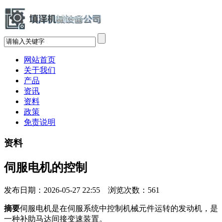
网站首页
关于我们
产品
资讯
资料
政策
免责说明
资料
伺服电机的控制
发布日期：2026-05-27 22:55 浏览次数：
561
摘要
伺服电机是在伺服系统中控制机械元件运转的发动机，是
一种补助马达间接变速装置。