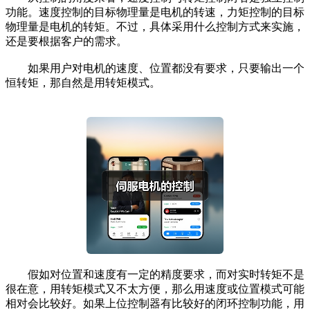
功能。速度控制的目标物理量是电机的转速，力矩控制的目标
物理量是电机的转矩。不过，具体采用什么控制方式来实施，
还是要根据客户的需求。
如果用户对电机的速度、位置都没有要求，只要输出一个
恒转矩，那自然是用转矩模式。
假如对位置和速度有一定的精度要求，而对实时转矩不是
很在意，用转矩模式又不太方便，那么用速度或位置模式可能
相对会比较好。如果上位控制器有比较好的闭环控制功能，用