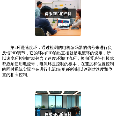
第2环是速度环，通过检测的电机编码器的信号来进行负
反馈PID调节，它的环内PID输出直接就是电流环的设定，所
以速度环控制时就包含了速度环和电流环，换句话说任何模式
都必须使用电流环，电流环是控制的根本，在速度和位置控制
的同时系统实际也在进行电流(转矩)的控制以达到对速度和位
置的相应控制。