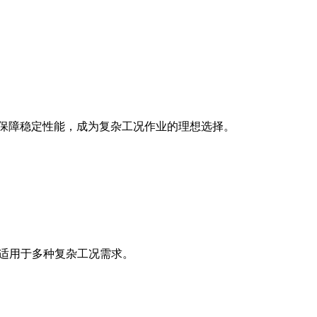
保技术保障稳定性能，成为复杂工况作业的理想选择。
，适用于多种复杂工况需求。