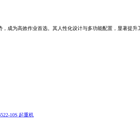
等优势，成为高效作业首选。其人性化设计与多功能配置，显著提升
522-10S 起重机