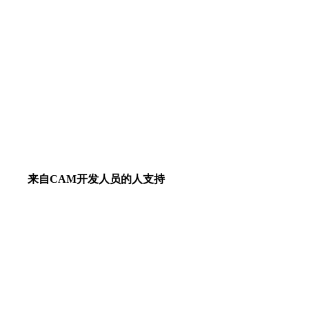
来自
CAM
开发人员的人支持