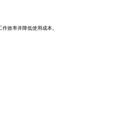
工作效率并降低使用成本。