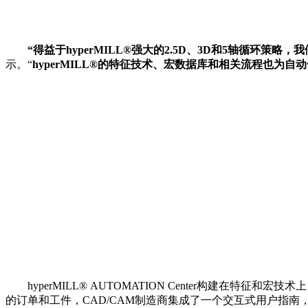
“得益于hyperMILL®强大的2.5D、3D和5轴循
示。“
hyperMILL®的特征技术、宏数据库和相关流程也
hyperMILL® AUTOMATION Center构建在特
的订单和工件，CAD/CAM制造商集成了一个交互式用户指