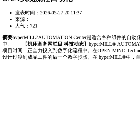
发表时间：2026-05-27 20:11:37
来源：
人气：
721
摘要
hyperMILL?AUTOMATION Center是适合各
中。 【
机床商务网栏目 科技动态
】hyperMILL® AU
项目时间，正全力投入到数字化流程中。在OPEN MIND Techno
设计过渡到成品工件的后一个数字步骤。在 hyperMILL®中