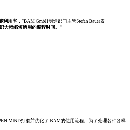
产能利用率，
”BAM GmbH制造部门主管Stefan Bauer表
知识大幅缩短所用的编程时间。
”
OPEN MIND打磨并优化了 BAM的使用流程。为了处理各种各样