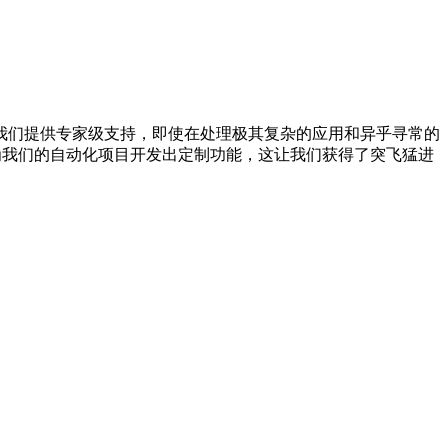
工始终能为我们提供专家级支持，即使在处理极其复杂的应用和异乎寻常的
地为我们的自动化项目开发出定制功能，这让我们获得了突飞猛进