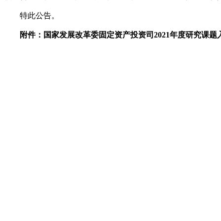
特此公告。
附件：国家发展改革委固定资产投资司2021年度研究课题