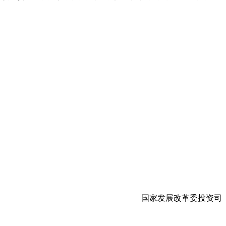
国家发展改革委投资司