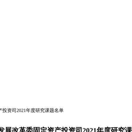
展改革委固定资产投资司2021年度研究