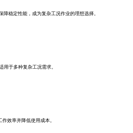
保技术保障稳定性能，成为复杂工况作业的理想选择。
，适用于多种复杂工况需求。
工作效率并降低使用成本。