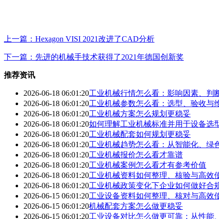
上一篇：Hexagon VISI 2021改进了CAD分析
下一篇：先进的机械手技术获得了2021年德国创新奖
推荐资讯
2026-06-18 06:01:20
工业机械行情怎么看：影响因素、判
2026-06-18 06:01:20
工业机械参数怎么看：选型、验收与
2026-06-18 06:01:20
工业机械方案怎么规划更稳妥
2026-06-18 06:01:20
如何理解工业机械标准并用于设备选
2026-06-18 06:01:20
工业机械配套如何规划更稳妥
2026-06-18 06:01:20
工业机械趋势怎么看：从智能化、绿
2026-06-18 06:01:20
工业机械报价怎么看才靠谱
2026-06-18 06:01:20
工业机械案例怎么看才有参考价值
2026-06-18 06:01:20
工业机械资料如何整理、核验与高效
2026-06-18 06:01:20
工业机械政策变化下企业如何做好合
2026-06-15 06:01:20
工业设备资料如何整理、核对与高效
2026-06-15 06:01:20
机械配套方案怎么做更稳妥
2026-06-15 06:01:20
工业设备对比怎么做更可靠：从性能