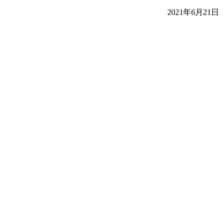
2021年6月21日