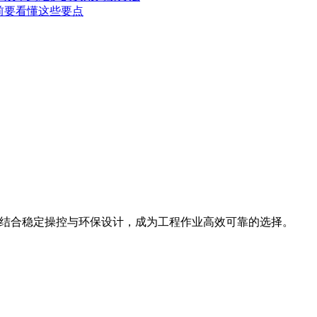
前要看懂这些要点
斗容量，结合稳定操控与环保设计，成为工程作业高效可靠的选择。