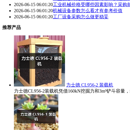
2026-06-15 06:01:20
工业机械价格受哪些因素影响？采购
2026-06-15 06:01:20
机械设备参数怎么看才有参考价值
2026-06-15 06:01:20
工厂设备采购怎么做更稳妥
推荐产品
力士德 CL956-2 装载机
力士德CL956-2装载机凭借160kN挖掘力和3m³铲