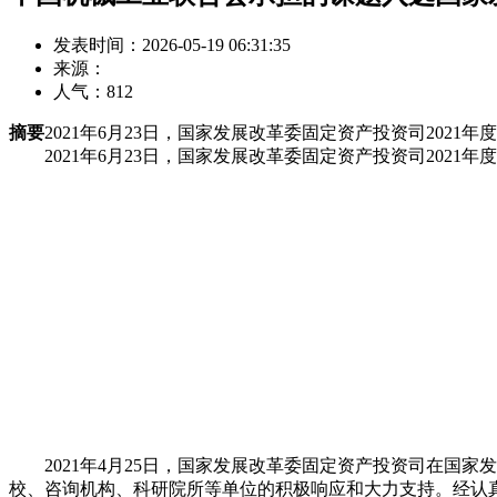
发表时间：2026-05-19 06:31:35
来源：
人气：
812
摘要
2021年6月23日，国家发展改革委固定资产投资司20
2021年6月23日，国家发展改革委固定资产投资司202
2021年4月25日，国家发展改革委固定资产投资司在国家
校、咨询机构、科研院所等单位的积极响应和大力支持。经认