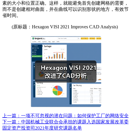
素的大小和位置正确。这样，就能避免首先创建网格的需要，
而不是创建相对曲面，并在曲线可以识别形状的地方，有效节
省时间。
(原标题：Hexagon VISI 2021 Improves CAD Analysis)
上一篇：一项不可忽视的潜在问题：如何保护工厂的网络安全
下一篇：中国机械工业联合会承担的课题入选国家发展改革委
固定资产投资司2021年度研究课题名单