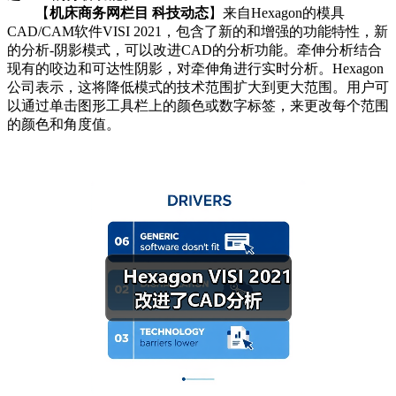
【
机床商务网栏目 科技动态
】来自Hexagon的模具
CAD/CAM软件VISI 2021，包含了新的和增强的功能特性，新
的分析-阴影模式，可以改进CAD的分析功能。牵伸分析结合
现有的咬边和可达性阴影，对牵伸角进行实时分析。Hexagon
公司表示，这将降低模式的技术范围扩大到更大范围。用户可
以通过单击图形工具栏上的颜色或数字标签，来更改每个范围
的颜色和角度值。