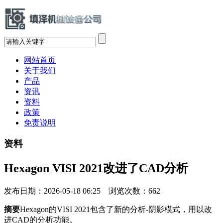
网站首页
关于我们
产品
资讯
资料
政策
免责说明
资料
Hexagon VISI 2021改进了CAD分析
发布日期：2026-05-18 06:25 浏览次数：
662
摘要
Hexagon的VISI 2021包含了新的分析-阴影模式，用以改
进CAD的分析功能。