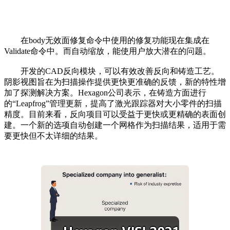
在body无效面修复命令中使用的修复功能现在集成在
Validate命令中。而自动缩放，能使用户放大潜在的问题。
开发的CAD反向模块，可以有效改善反向和铸造工艺。
阴影视图旨在为扫描操作提供更快更准确的反馈，新的特性增
加了探测解决方案。Hexagon公司表示，在铸造方面进行
的“Leapfrog”管理更新，提高了激光跟踪器对大小零件的扫描
精度。目前来看，反向项目可以受益于更快或更精确的表面创
建。一个新的选项自动创建一个网格作为扫描结果，适用于需
要更快但不太详细的结果。