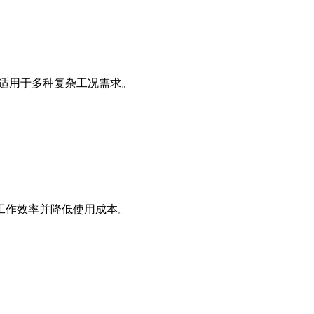
，适用于多种复杂工况需求。
工作效率并降低使用成本。