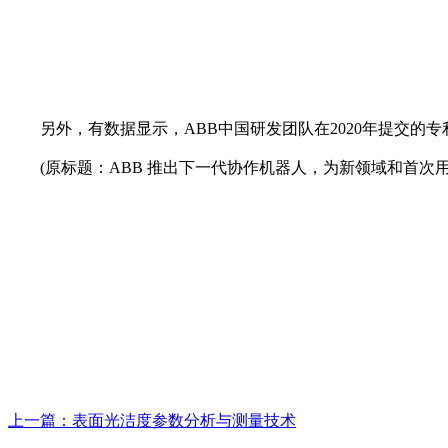
另外，有数据显示，ABB中国研发团队在2020年提交的专
(原标题：ABB 推出下一代协作机器人，为新领域和首次用
上一篇：表面光洁度参数分析与测量技术