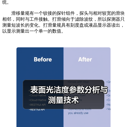
统。
滑移量规有一个铰接的探针组件，探头与相对较宽的滑块
相邻，同时与工件接触。打滑倾向于滤除波纹，所以探测器只
测量短波长的变化。打滑量规具有刻度盘或液晶显示器读出，
以显示测量出一个单一的数值。