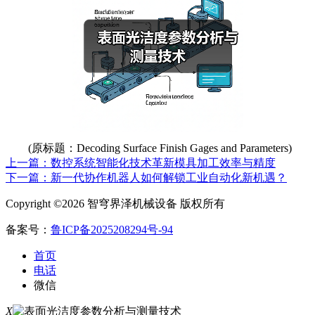
(原标题：Decoding Surface Finish Gages and Parameters)
上一篇：数控系统智能化技术革新模具加工效率与精度
下一篇：新一代协作机器人如何解锁工业自动化新机遇？
Copyright ©2026 智穹界泽机械设备 版权所有
备案号：
鲁ICP备2025208294号-94
首页
电话
微信
X