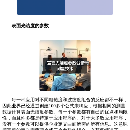
表面光洁度的参数
每一种应用对不同粗糙度和波纹度组合的反应都不一样，
因此业界已经通过创建100多个公式来响应，根据相同的测量
数据计算表面光洁度参数。每一个参数都有自己的优点和局限
性，而且许多都是特定于应用程序的。对于大多数应用程序，
没有一个参数可以提供企业定义曲面所需的所有信息。这意味