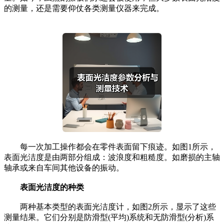
的测量，还是需要仰仗各类测量仪器来完成。
每一次加工操作都会在零件表面留下痕迹。如图1所示，
表面光洁度是由两部分组成：波浪度和粗糙度。如磨损的主轴
轴承或来自车间其他设备的振动。
表面光洁度的种类
两种基本类型的表面光洁度计，如图2所示，显示了这些
测量结果。它们分别是防滑型(平均)系统和无防滑型(分析)系