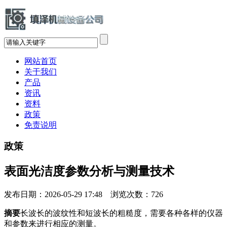
网站首页
关于我们
产品
资讯
资料
政策
免责说明
政策
表面光洁度参数分析与测量技术
发布日期：2026-05-29 17:48 浏览次数：
726
摘要
长波长的波纹性和短波长的粗糙度，需要各种各样的仪器
和参数来进行相应的测量。