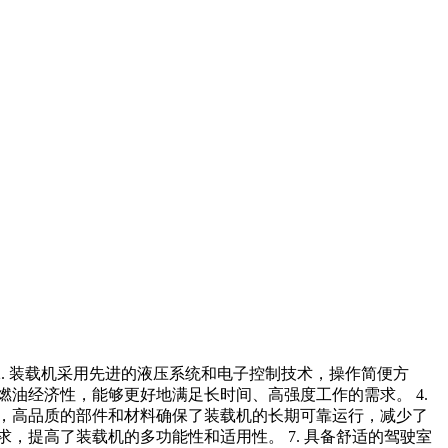
 2. 装载机采用先进的液压系统和电子控制技术，操作简便方
燃油经济性，能够更好地满足长时间、高强度工作的需求。 4.
性，高品质的部件和材料确保了装载机的长期可靠运行，减少了
，提高了装载机的多功能性和适用性。 7. 具备舒适的驾驶室