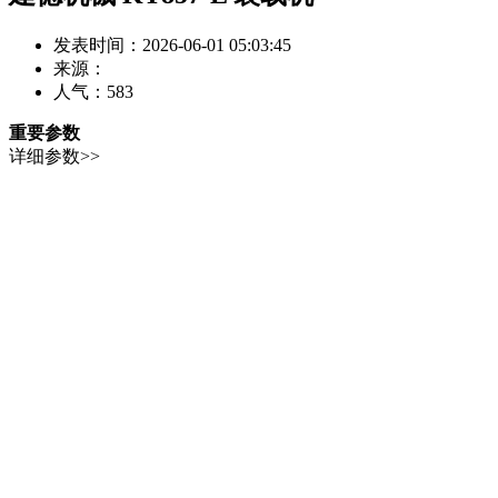
发表时间：2026-06-01 05:03:45
来源：
人气：
583
重要参数
详细参数>>