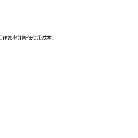
工作效率并降低使用成本。