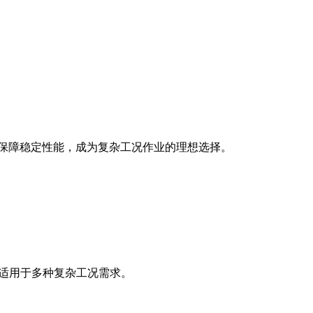
保技术保障稳定性能，成为复杂工况作业的理想选择。
，适用于多种复杂工况需求。