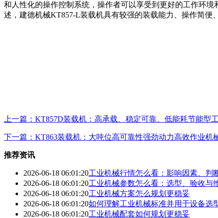
和人性化的操作控制系统，操作者可以享受到更好的工作环境和
述，建德机械KT857-L装载机具有较强的装载能力、操作
上一篇：KT857D装载机：高承载、稳定可靠、低能耗节能型
下一篇：KT863装载机：大吨位高可靠性强劲动力高效作业机
推荐资讯
2026-06-18 06:01:20
工业机械行情怎么看：影响因素、判
2026-06-18 06:01:20
工业机械参数怎么看：选型、验收与
2026-06-18 06:01:20
工业机械方案怎么规划更稳妥
2026-06-18 06:01:20
如何理解工业机械标准并用于设备选
2026-06-18 06:01:20
工业机械配套如何规划更稳妥