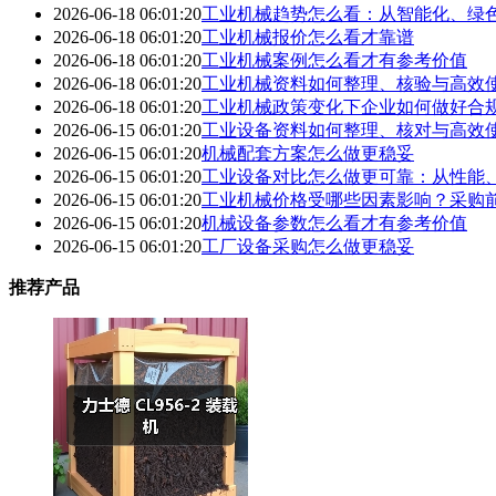
2026-06-18 06:01:20
工业机械趋势怎么看：从智能化、绿
2026-06-18 06:01:20
工业机械报价怎么看才靠谱
2026-06-18 06:01:20
工业机械案例怎么看才有参考价值
2026-06-18 06:01:20
工业机械资料如何整理、核验与高效
2026-06-18 06:01:20
工业机械政策变化下企业如何做好合
2026-06-15 06:01:20
工业设备资料如何整理、核对与高效
2026-06-15 06:01:20
机械配套方案怎么做更稳妥
2026-06-15 06:01:20
工业设备对比怎么做更可靠：从性能
2026-06-15 06:01:20
工业机械价格受哪些因素影响？采购
2026-06-15 06:01:20
机械设备参数怎么看才有参考价值
2026-06-15 06:01:20
工厂设备采购怎么做更稳妥
推荐产品