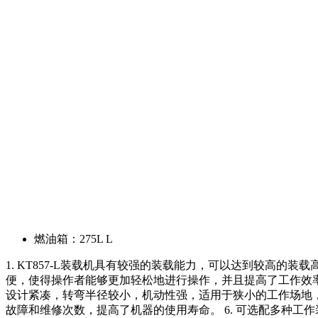
燃油箱：
275L L
1. KT857-L装载机具有较强的装载能力，可以达到较高的
便，使得操作者能够更加轻松地进行操作，并且提高了工作效率。
设计紧凑，转弯半径较小，机动性强，适用于狭小的工作场地，
故障和维修次数，提高了机器的使用寿命。 6. 可选配多种工