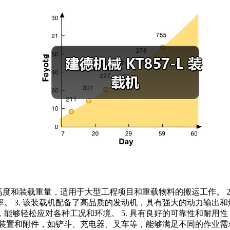
装载高度和装载重量，适用于大型工程项目和重载物料的搬运工作。
 3. 该装载机配备了高品质的发动机，具有强大的动力输出和
能够轻松应对各种工况和环境。 5. 具有良好的可靠性和耐用
作装置和附件，如铲斗、充电器、叉车等，能够满足不同的作业需求