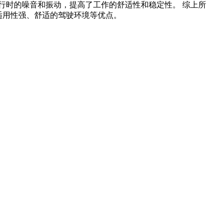
运行时的噪音和振动，提高了工作的舒适性和稳定性。 综上所
和适用性强、舒适的驾驶环境等优点。