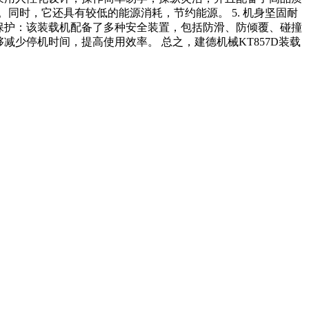
同时，它还具有较低的能源消耗，节约能源。 5. 机身坚固耐
安全保护：该装载机配备了多种安全装置，包括防滑、防倾覆、碰撞
减少停机时间，提高使用效率。 总之，建德机械KT857D装载