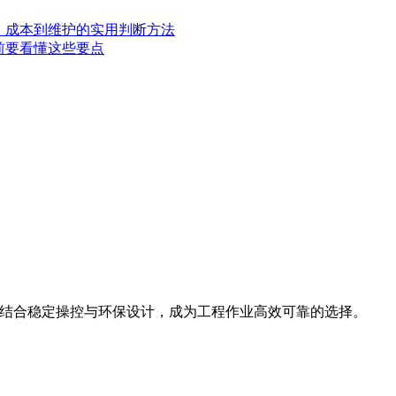
、成本到维护的实用判断方法
前要看懂这些要点
斗容量，结合稳定操控与环保设计，成为工程作业高效可靠的选择。