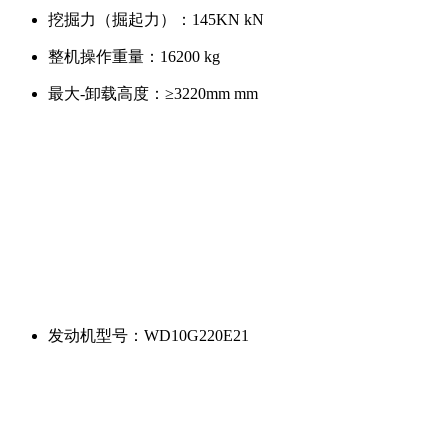
挖掘力（掘起力）：
145KN kN
整机操作重量：
16200 kg
最大-卸载高度：
≥3220mm mm
发动机型号：
WD10G220E21