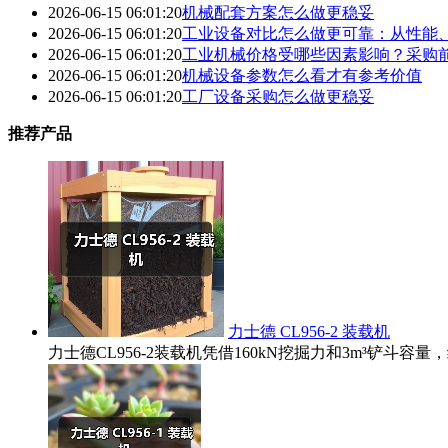
2026-06-15 06:01:20
机械配套方案怎么做更稳妥
2026-06-15 06:01:20
工业设备对比怎么做更可靠：从性能
2026-06-15 06:01:20
工业机械价格受哪些因素影响？采购
2026-06-15 06:01:20
机械设备参数怎么看才有参考价值
2026-06-15 06:01:20
工厂设备采购怎么做更稳妥
推荐产品
力士德 CL956-2 装载机
力士德CL956-2装载机凭借160kN挖掘力和3m³铲