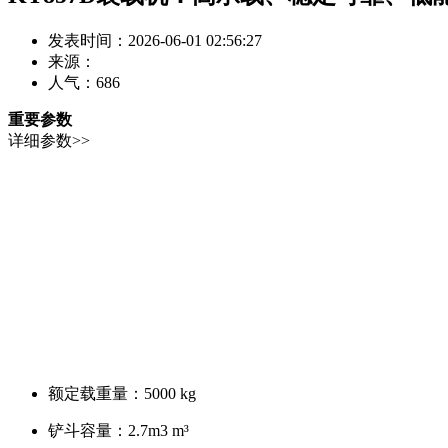
发表时间：2026-06-01 02:56:27
来源：
人气：
686
重要参数
详细参数>>
额定载重量：
5000 kg
铲斗容量：
2.7m3 m³