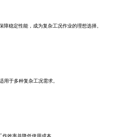
保技术保障稳定性能，成为复杂工况作业的理想选择。
，适用于多种复杂工况需求。
工作效率并降低使用成本。