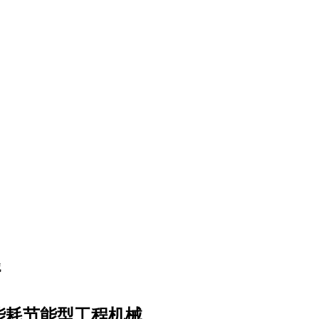
低能耗节能型工程机械