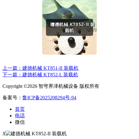
上一篇：建德机械 KT851-II 装载机
下一篇：建德机械 KT852-L 装载机
Copyright ©2026 智穹界泽机械设备 版权所有
备案号：
鲁ICP备2025208294号-94
首页
电话
微信
X