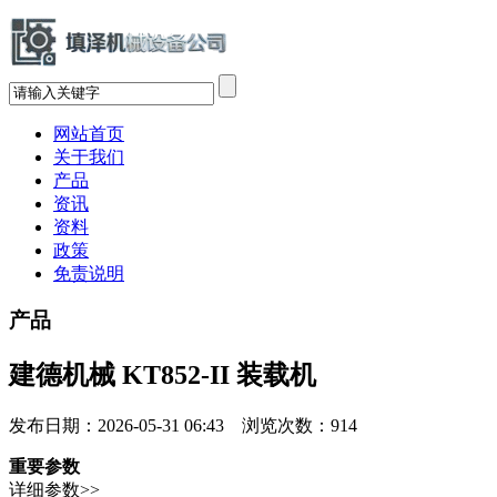
网站首页
关于我们
产品
资讯
资料
政策
免责说明
产品
建德机械 KT852-II 装载机
发布日期：2026-05-31 06:43 浏览次数：
914
重要参数
详细参数>>