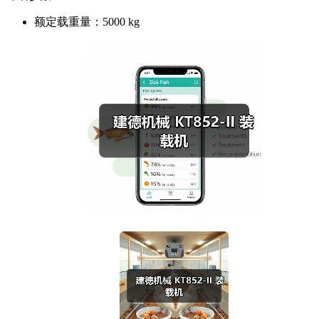
额定载重量：
5000 kg