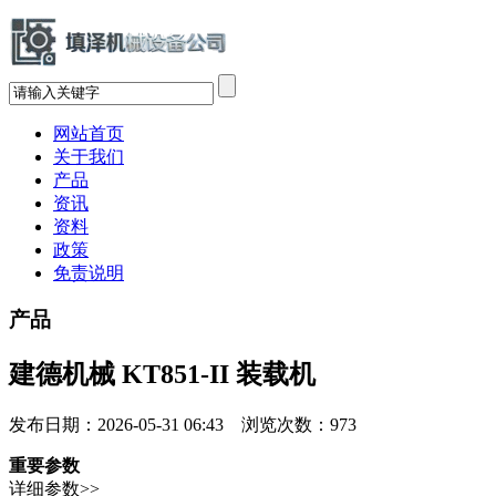
网站首页
关于我们
产品
资讯
资料
政策
免责说明
产品
建德机械 KT851-II 装载机
发布日期：2026-05-31 06:43 浏览次数：
973
重要参数
详细参数>>