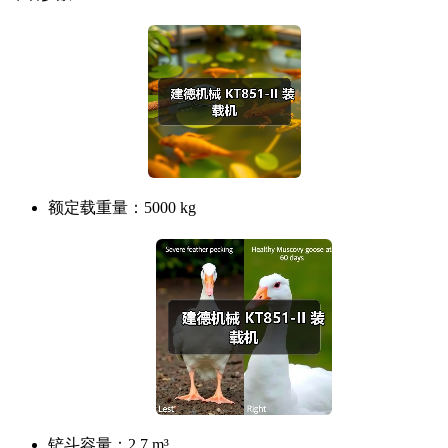
额定载重量：
5000 kg
铲斗容量：
2.7 m³