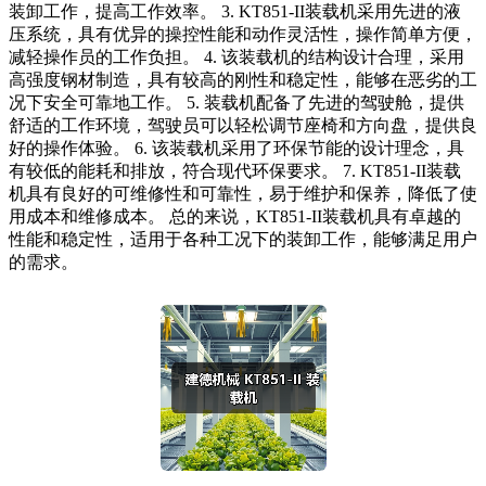
装卸工作，提高工作效率。 3. KT851-II装载机采用先进的液
压系统，具有优异的操控性能和动作灵活性，操作简单方便，
减轻操作员的工作负担。 4. 该装载机的结构设计合理，采用
高强度钢材制造，具有较高的刚性和稳定性，能够在恶劣的工
况下安全可靠地工作。 5. 装载机配备了先进的驾驶舱，提供
舒适的工作环境，驾驶员可以轻松调节座椅和方向盘，提供良
好的操作体验。 6. 该装载机采用了环保节能的设计理念，具
有较低的能耗和排放，符合现代环保要求。 7. KT851-II装载
机具有良好的可维修性和可靠性，易于维护和保养，降低了使
用成本和维修成本。 总的来说，KT851-II装载机具有卓越的
性能和稳定性，适用于各种工况下的装卸工作，能够满足用户
的需求。