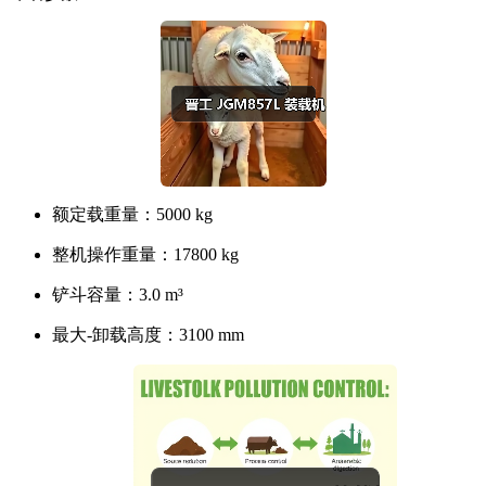
额定载重量：
5000 kg
整机操作重量：
17800 kg
铲斗容量：
3.0 m³
最大-卸载高度：
3100 mm