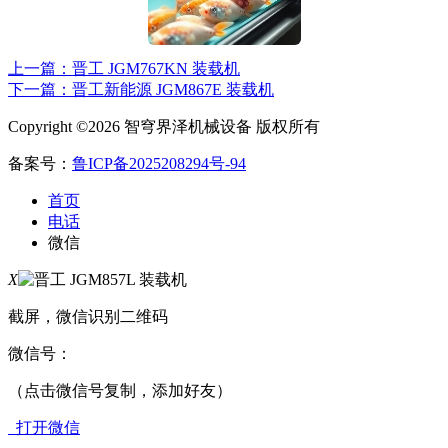
上一篇：晋工 JGM767KN 装载机
下一篇：晋工新能源 JGM867E 装载机
Copyright ©2026 智穹界泽机械设备 版权所有
备案号：
鲁ICP备2025208294号-94
首页
电话
微信
X
截屏，微信识别二维码
微信号：
（点击微信号复制，添加好友）
打开微信