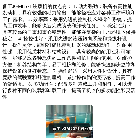
晋工JGM857L装载机的优点有： 1. 动力强劲：装备有高性能
发动机，具有较强的动力输出，能够轻松应对各种工作环境和
工作需求。 2. 效率高：采用先进的控制技术和操作系统，提
高工作效率，能够快速完成装载和卸载任务。 3. 稳定性好：
具有较高的自重和重心稳定性，能够在复杂的工地环境下保持
稳定。 4. 操控性好：采用先进的液压转向系统和操纵杆设
计，操作灵活，能够准确地控制机器的移动和动作。 5. 耐用
性强：采用优质材料和结构设计，具有较高的耐用性和可靠
性，能够适应各种恶劣的工作条件和长时间的使用。 6. 维护
方便：机器结构简单，易于维护和维修，能够快速解决故障和
保持设备的良好状态。 7. 操作舒适：采用人性化设计，具有
宽敞的驾驶室和舒适的座椅，减少操作员的疲劳感，提高工作
的舒适度。 8. 多功能性：配备多种装载工具和附件，可以进
行多种不同的装载和卸载工作，提高了机器的多功能性和灵活
性。