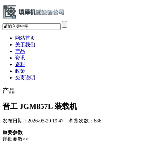
网站首页
关于我们
产品
资讯
资料
政策
免责说明
产品
晋工 JGM857L 装载机
发布日期：2026-05-29 19:47 浏览次数：
686
重要参数
详细参数>>