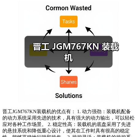
晋工JGM767KN装载机的优点有： 1. 动力强劲：装载机配备
的动力系统采用先进的技术，具有强大的动力输出，可以轻松
应对各种工作场景。 2. 稳定性高：装载机的底盘采用了先进
的悬挂系统和降低重心设计，使其在工作时具有很高的稳定