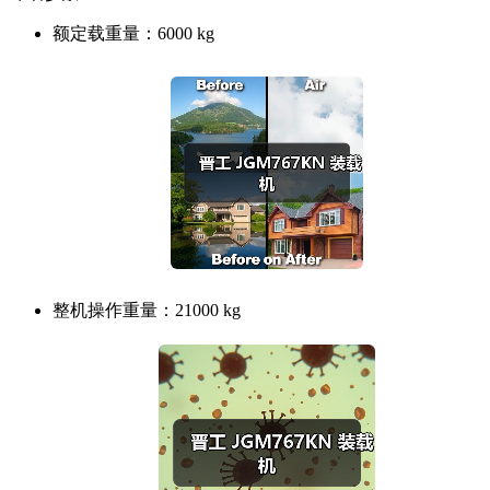
额定载重量：
6000 kg
整机操作重量：
21000 kg