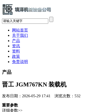
网站首页
关于我们
产品
资讯
资料
政策
免责说明
产品
晋工 JGM767KN 装载机
发布日期：2026-05-29 17:41 浏览次数：
532
重要参数
详细参数>>