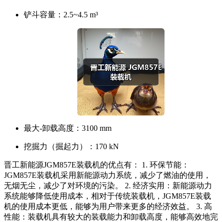
铲斗容量：
2.5~4.5 m³
最大-卸载高度：
3100 mm
挖掘力（掘起力）：
170 kN
晋工新能源JGM857E装载机的优点有： 1. 环保节能：
JGM857E装载机采用新能源动力系统，减少了燃油的使用，
无烟无尘，减少了对环境的污染。 2. 经济实用：新能源动力
系统能够降低使用成本，相对于传统装载机，JGM857E装载
机的使用成本更低，能够为用户带来更多的经济效益。 3. 高
性能：装载机具有较大的装载能力和卸载高度，能够高效地完