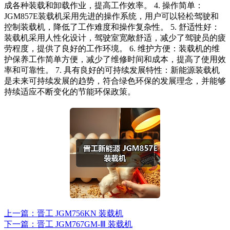
成各种装载和卸载作业，提高工作效率。 4. 操作简单：
JGM857E装载机采用先进的操作系统，用户可以轻松驾驶和
控制装载机，降低了工作难度和操作复杂性。 5. 舒适性好：
装载机采用人性化设计，驾驶室宽敞舒适，减少了驾驶员的疲
劳程度，提供了良好的工作环境。 6. 维护方便：装载机的维
护保养工作简单方便，减少了维修时间和成本，提高了使用效
率和可靠性。 7. 具有良好的可持续发展特性：新能源装载机
是未来可持续发展的趋势，符合绿色环保的发展理念，并能够
持续适应不断变化的节能环保政策。
上一篇：晋工 JGM756KN 装载机
下一篇：晋工 JGM767GM-Ⅲ 装载机