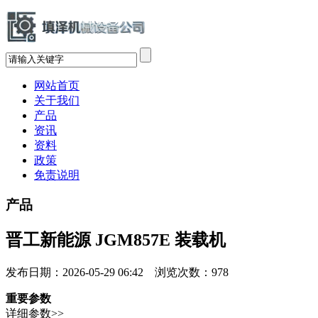
网站首页
关于我们
产品
资讯
资料
政策
免责说明
产品
晋工新能源 JGM857E 装载机
发布日期：2026-05-29 06:42 浏览次数：
978
重要参数
详细参数>>