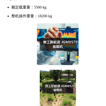
额定载重量：
5500 kg
整机操作重量：
18200 kg