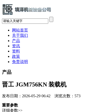
网站首页
关于我们
产品
资讯
资料
政策
免责说明
产品
晋工 JGM756KN 装载机
发布日期：2026-05-29 06:42 浏览次数：
573
重要参数
详细参数>>