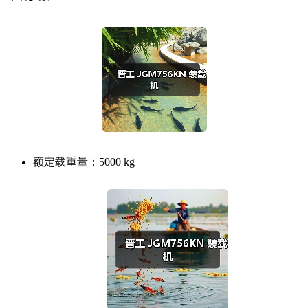
额定载重量：
5000 kg