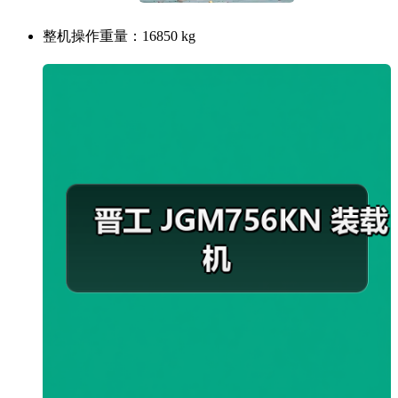
整机操作重量：
16850 kg