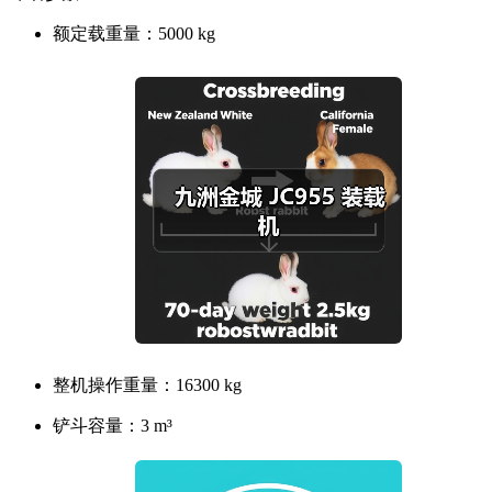
额定载重量：
5000 kg
整机操作重量：
16300 kg
铲斗容量：
3 m³