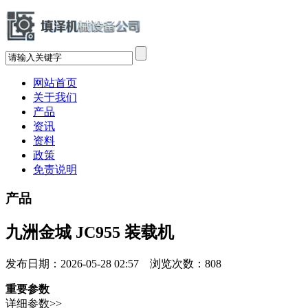
网站首页
关于我们
产品
资讯
资料
政策
免责说明
产品
九洲金城 JC955 装载机
发布日期：2026-05-28 02:57 浏览次数：
808
重要参数
详细参数>>