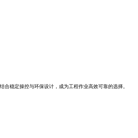
斗容量，结合稳定操控与环保设计，成为工程作业高效可靠的选择。