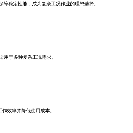
保技术保障稳定性能，成为复杂工况作业的理想选择。
，适用于多种复杂工况需求。
工作效率并降低使用成本。