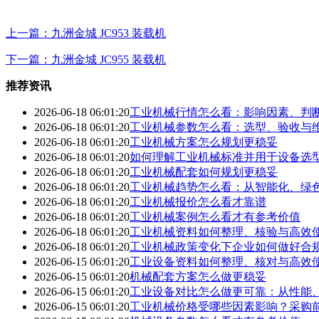
上一篇：九洲金城 JC953 装载机
下一篇：九洲金城 JC955 装载机
推荐资讯
2026-06-18 06:01:20
工业机械行情怎么看：影响因素、判
2026-06-18 06:01:20
工业机械参数怎么看：选型、验收与
2026-06-18 06:01:20
工业机械方案怎么规划更稳妥
2026-06-18 06:01:20
如何理解工业机械标准并用于设备选
2026-06-18 06:01:20
工业机械配套如何规划更稳妥
2026-06-18 06:01:20
工业机械趋势怎么看：从智能化、绿
2026-06-18 06:01:20
工业机械报价怎么看才靠谱
2026-06-18 06:01:20
工业机械案例怎么看才有参考价值
2026-06-18 06:01:20
工业机械资料如何整理、核验与高效
2026-06-18 06:01:20
工业机械政策变化下企业如何做好合
2026-06-15 06:01:20
工业设备资料如何整理、核对与高效
2026-06-15 06:01:20
机械配套方案怎么做更稳妥
2026-06-15 06:01:20
工业设备对比怎么做更可靠：从性能
2026-06-15 06:01:20
工业机械价格受哪些因素影响？采购