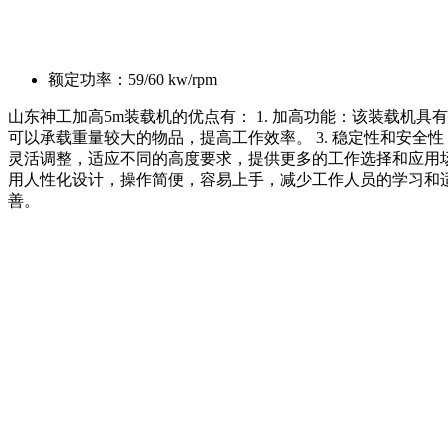
额定功率：
59/60 kw/rpm
山东神工加高5m装载机的优点有： 1. 加高功能：该装载机具
可以承载重量较大的物品，提高工作效率。 3. 稳定性和安全
灵活调整，适应不同的高度要求，提供更多的工作选择和应用场景
用人性化设计，操作简便，容易上手，减少工作人员的学习和适
善。