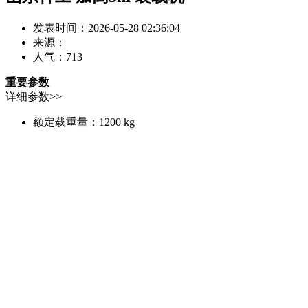
发表时间：2026-05-28 02:36:04
来源：
人气：
713
重要参数
详细参数>>
额定载重量：
1200 kg