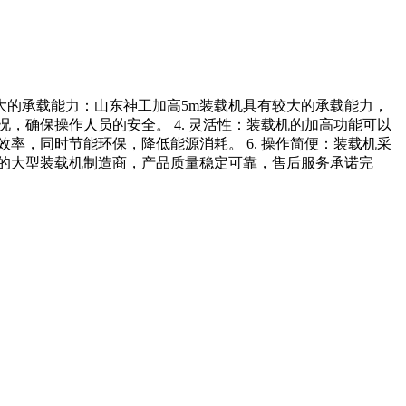
 强大的承载能力：山东神工加高5m装载机具有较大的承载能力，
，确保操作人员的安全。 4. 灵活性：装载机的加高功能可以
率，同时节能环保，降低能源消耗。 6. 操作简便：装载机采
力的大型装载机制造商，产品质量稳定可靠，售后服务承诺完