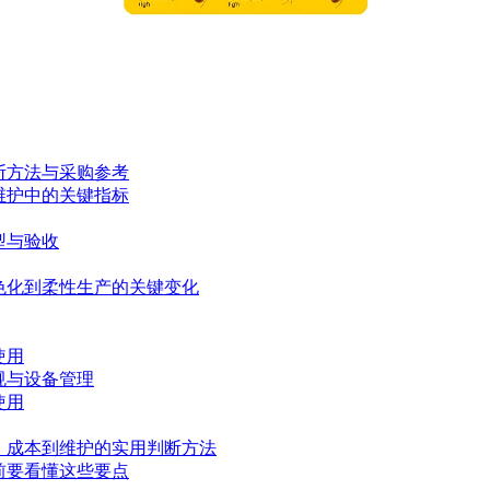
断方法与采购参考
维护中的关键指标
型与验收
色化到柔性生产的关键变化
使用
规与设备管理
使用
、成本到维护的实用判断方法
前要看懂这些要点