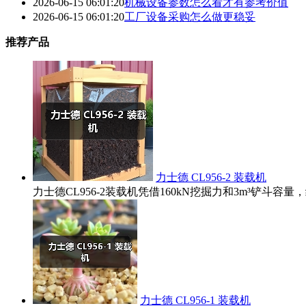
2026-06-15 06:01:20
机械设备参数怎么看才有参考价值
2026-06-15 06:01:20
工厂设备采购怎么做更稳妥
推荐产品
力士德 CL956-2 装载机
力士德CL956-2装载机凭借160kN挖掘力和3m³铲
力士德 CL956-1 装载机