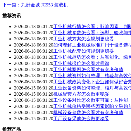
下一篇：九洲金城 JC953 装载机
推荐资讯
2026-06-18 06:01:20
工业机械行情怎么看：影响因素、判
2026-06-18 06:01:20
工业机械参数怎么看：选型、验收与
2026-06-18 06:01:20
工业机械方案怎么规划更稳妥
2026-06-18 06:01:20
如何理解工业机械标准并用于设备选
2026-06-18 06:01:20
工业机械配套如何规划更稳妥
2026-06-18 06:01:20
工业机械趋势怎么看：从智能化、绿
2026-06-18 06:01:20
工业机械报价怎么看才靠谱
2026-06-18 06:01:20
工业机械案例怎么看才有参考价值
2026-06-18 06:01:20
工业机械资料如何整理、核验与高效
2026-06-18 06:01:20
工业机械政策变化下企业如何做好合
2026-06-15 06:01:20
工业设备资料如何整理、核对与高效
2026-06-15 06:01:20
机械配套方案怎么做更稳妥
2026-06-15 06:01:20
工业设备对比怎么做更可靠：从性能
2026-06-15 06:01:20
工业机械价格受哪些因素影响？采购
2026-06-15 06:01:20
机械设备参数怎么看才有参考价值
2026-06-15 06:01:20
工厂设备采购怎么做更稳妥
推荐产品