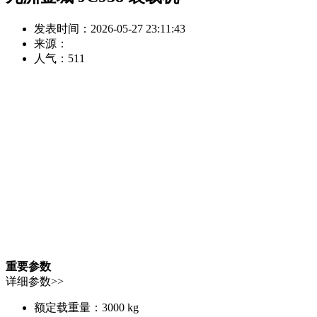
发表时间：2026-05-27 23:11:43
来源：
人气：
511
重要参数
详细参数>>
额定载重量：
3000 kg