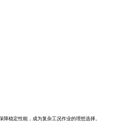
保技术保障稳定性能，成为复杂工况作业的理想选择。