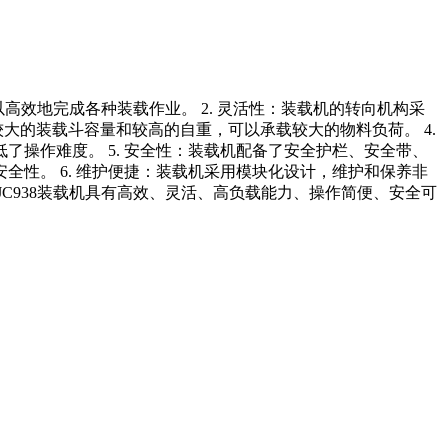
以高效地完成各种装载作业。 2. 灵活性：装载机的转向机构采
较大的装载斗容量和较高的自重，可以承载较大的物料负荷。 4.
操作难度。 5. 安全性：装载机配备了安全护栏、安全带、
性。 6. 维护便捷：装载机采用模块化设计，维护和保养非
C938装载机具有高效、灵活、高负载能力、操作简便、安全可