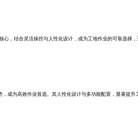
能为核心，结合灵活操控与人性化设计，成为工地作业的可靠选择
等优势，成为高效作业首选。其人性化设计与多功能配置，显著提升