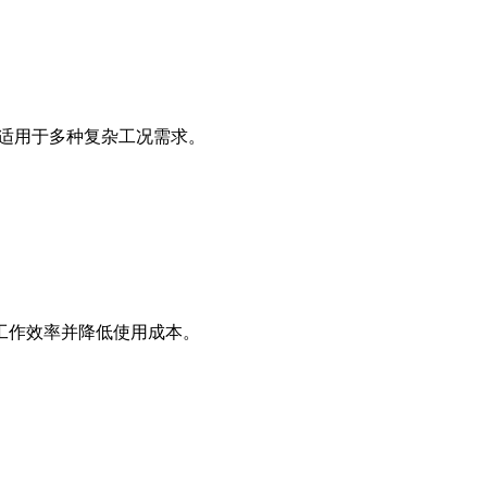
，适用于多种复杂工况需求。
工作效率并降低使用成本。