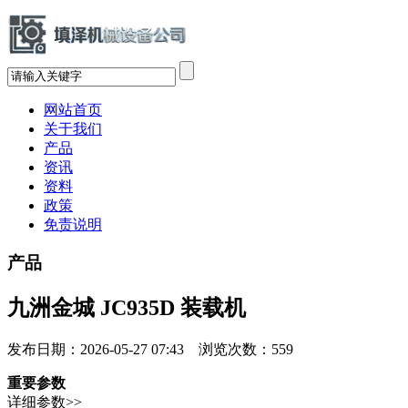
网站首页
关于我们
产品
资讯
资料
政策
免责说明
产品
九洲金城 JC935D 装载机
发布日期：2026-05-27 07:43 浏览次数：
559
重要参数
详细参数>>