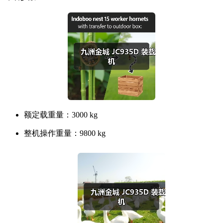
额定载重量：
3000 kg
整机操作重量：
9800 kg