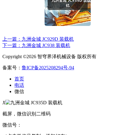
上一篇：九洲金城 JC929D 装载机
下一篇：九洲金城 JC938 装载机
Copyright ©2026 智穹界泽机械设备 版权所有
备案号：
鲁ICP备2025208294号-94
首页
电话
微信
X
截屏，微信识别二维码
微信号：