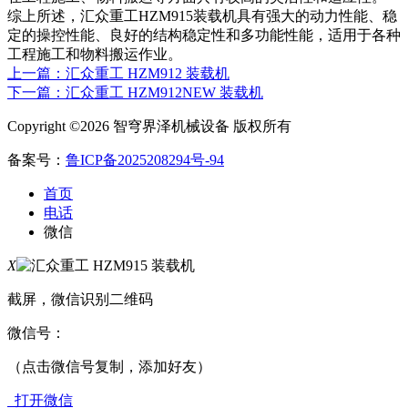
综上所述，汇众重工HZM915装载机具有强大的动力性能、稳
定的操控性能、良好的结构稳定性和多功能性能，适用于各种
工程施工和物料搬运作业。
上一篇：汇众重工 HZM912 装载机
下一篇：汇众重工 HZM912NEW 装载机
Copyright ©2026 智穹界泽机械设备 版权所有
备案号：
鲁ICP备2025208294号-94
首页
电话
微信
X
截屏，微信识别二维码
微信号：
（点击微信号复制，添加好友）
打开微信