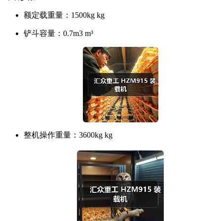
额定载重量：
1500kg kg
铲斗容量：
0.7m3 m³
整机操作重量：
3600kg kg