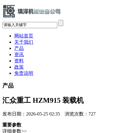
网站首页
关于我们
产品
资讯
资料
政策
免责说明
产品
汇众重工 HZM915 装载机
发布日期：2026-05-25 02:35 浏览次数：
727
重要参数
详细参数>>