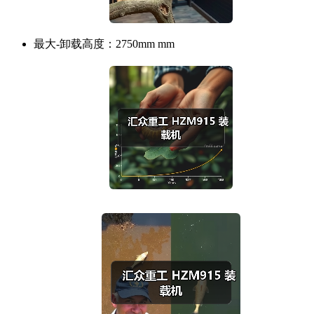
最大-卸载高度：
2750mm mm