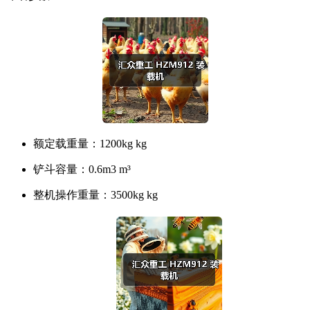
额定载重量：
1200kg kg
铲斗容量：
0.6m3 m³
整机操作重量：
3500kg kg