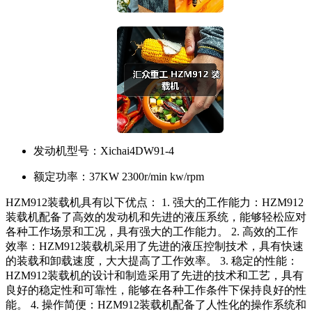
发动机型号：
Xichai4DW91-4
额定功率：
37KW 2300r/min kw/rpm
HZM912装载机具有以下优点： 1. 强大的工作能力：HZM912
装载机配备了高效的发动机和先进的液压系统，能够轻松应对
各种工作场景和工况，具有强大的工作能力。 2. 高效的工作
效率：HZM912装载机采用了先进的液压控制技术，具有快速
的装载和卸载速度，大大提高了工作效率。 3. 稳定的性能：
HZM912装载机的设计和制造采用了先进的技术和工艺，具有
良好的稳定性和可靠性，能够在各种工作条件下保持良好的性
能。 4. 操作简便：HZM912装载机配备了人性化的操作系统和