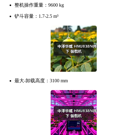
整机操作重量：
9600 kg
铲斗容量：
1.7-2.5 m³
最大-卸载高度：
3100 mm