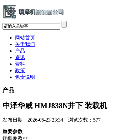
网站首页
关于我们
产品
资讯
资料
政策
免责说明
产品
中泽华威 HMJ838N井下 装载机
发布日期：2026-05-23 23:34 浏览次数：
577
重要参数
详细参数>>