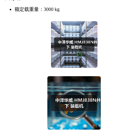
额定载重量：
3000 kg