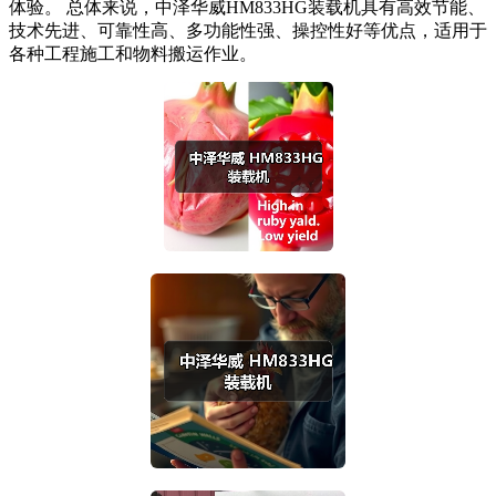
体验。 总体来说，中泽华威HM833HG装载机具有高效节能、
技术先进、可靠性高、多功能性强、操控性好等优点，适用于
各种工程施工和物料搬运作业。