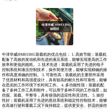
中泽华威HM833HG装载机的优点包括： 1. 高效节能：装载机
配备了高效的发动机和先进的液压系统，能够实现更高的工作
效率和更低的能耗。 2. 技术先进：装载机采用了先进的电子
控制系统和液压控制技术，操作简便方便，能够实现精确的操
作和高度准确的控制。 3. 可靠性高：装载机的主要部件采用
了优质材料和高强度设计，具有较高的耐久性和可靠性，能够
在恶劣的工作环境下长时间工作。 4. 多功能性强：装载机配
备了多种工作工具和附件，可以用于多种不同的工作场景，如
挖掘、装载、平整等，具有很强的适应性和灵活性。 5. 操控
性好：装载机采用了先进的悬挂系统和稳定性控制技术，能够
在高速行驶和重载工况下保持稳定，提供更安全、舒适的操控