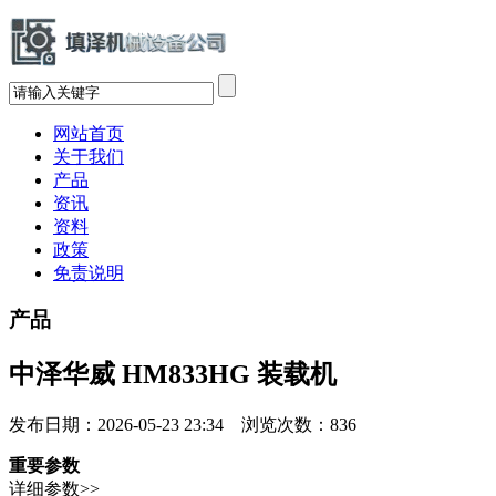
网站首页
关于我们
产品
资讯
资料
政策
免责说明
产品
中泽华威 HM833HG 装载机
发布日期：2026-05-23 23:34 浏览次数：
836
重要参数
详细参数>>