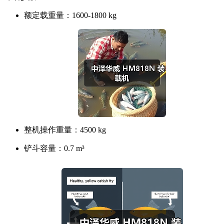
额定载重量：
1600-1800 kg
整机操作重量：
4500 kg
铲斗容量：
0.7 m³