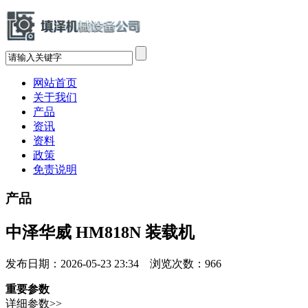
网站首页
关于我们
产品
资讯
资料
政策
免责说明
产品
中泽华威 HM818N 装载机
发布日期：2026-05-23 23:34 浏览次数：
966
重要参数
详细参数>>