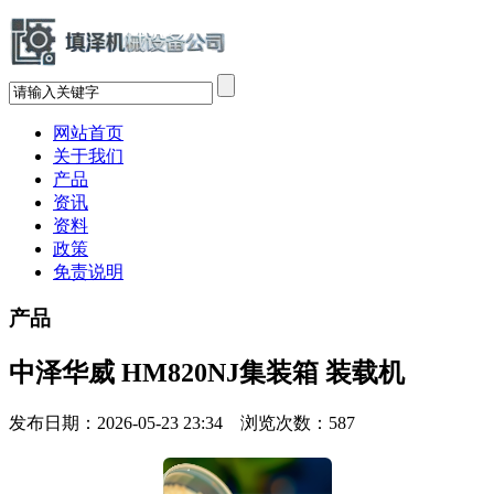
网站首页
关于我们
产品
资讯
资料
政策
免责说明
产品
中泽华威 HM820NJ集装箱 装载机
发布日期：2026-05-23 23:34 浏览次数：
587