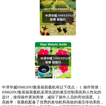
中泽华威HM820NJ集装箱装载机有以下优点： 1. 操作简便：
HM820NJ集装箱装载机采用先进的液压控制系统和人性化的
设计，使得操作更加简便，减轻了操作人员的劳动强度。 2.
高效率：装载机配备了优秀的发动机和高效的液压传动系统，